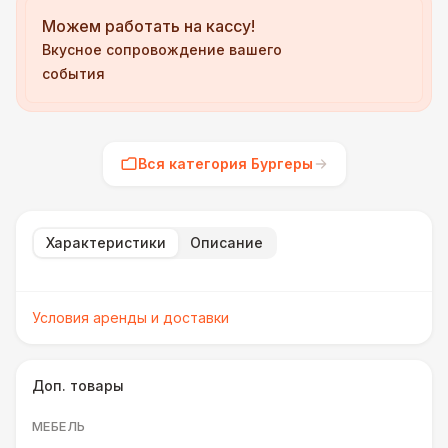
Можем работать на кассу!
Вкусное сопровождение вашего
события
Вся категория Бургеры
Характеристики
Описание
Условия аренды и доставки
Доп. товары
МЕБЕЛЬ