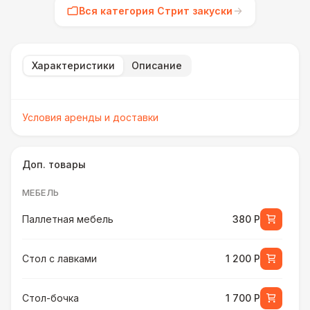
Вся категория Стрит закуски
Характеристики
Описание
Условия аренды и доставки
Доп. товары
МЕБЕЛЬ
Паллетная мебель
380 Р
Стол с лавками
1 200 Р
Стол-бочка
1 700 Р