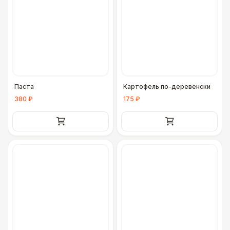
Паста
Картофель по-деревенски
380 ₽
175 ₽