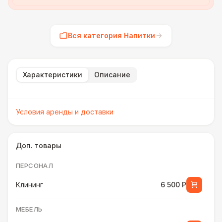
Вся категория Напитки
Характеристики
Описание
Условия аренды и доставки
Доп. товары
ПЕРСОНАЛ
Клининг
6 500 Р
МЕБЕЛЬ