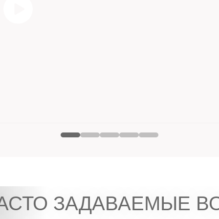
АСТО ЗАДАВАЕМЫЕ В