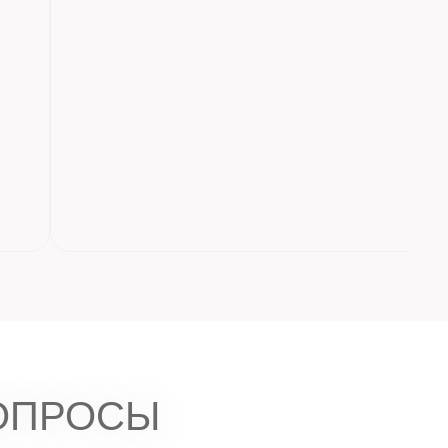
ОПРОСЫ