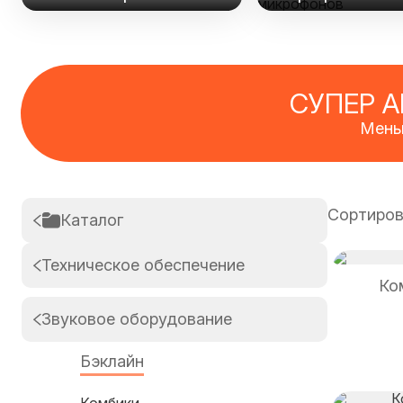
СУПЕР 
Мень
Сортиров
Каталог
Техническое обеспечение
Ко
Звуковое оборудование
Бэклайн