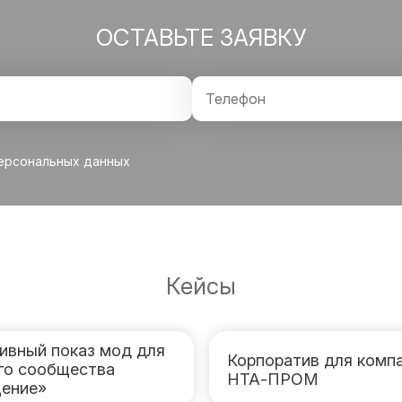
ОСТАВЬТЕ ЗАЯВКУ
персональных данных
Кейсы
ивный показ мод для
Корпоратив для комп
го сообщества
НТА-ПРОМ
ение»