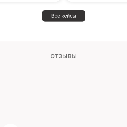
Все кейсы
отзывы