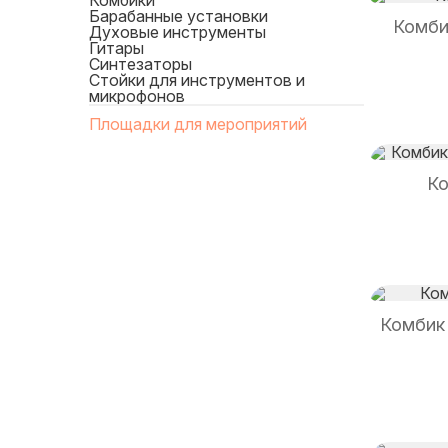
Комбики
Барабанные установки
Комбик
Духовые инструменты
Гитары
Синтезаторы
Стойки для инструментов и
микрофонов
Площадки для мероприятий
Ко
Комбик