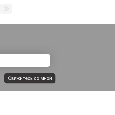
Свяжитесь со мной