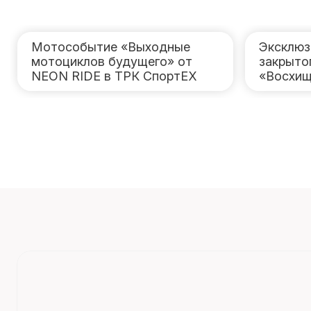
Мотособытие «Выходные
Эксклюз
мотоциклов будущего» от
закрыто
NEON RIDE в ТРК СпортЕХ
«Восхищ