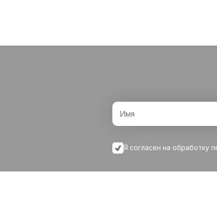
Я согласен на обработку 