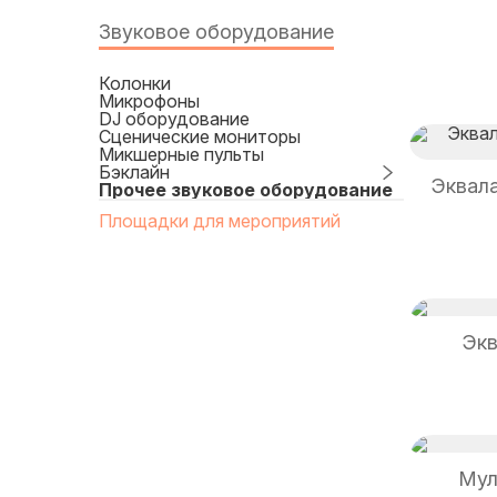
Звуковое оборудование
Колонки
Микрофоны
DJ оборудование
Сценические мониторы
Микшерные пульты
Бэклайн
Эквала
Прочее звуковое оборудование
Площадки для мероприятий
Экв
Мул