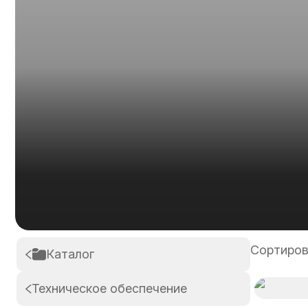
Сортиров
Каталог
Техническое обеспечение