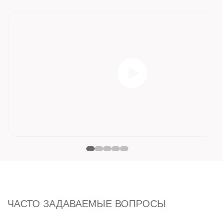
ЧАСТО ЗАДАВАЕМЫЕ ВОПРОСЫ