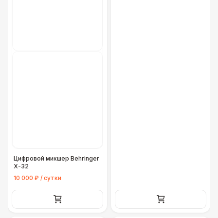
Цифровой микшер Behringer
X-32
10 000 ₽ / сутки