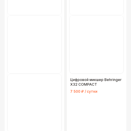
Цифровой микшер Behringer
X32 COMPACT
7 500 ₽ / сутки