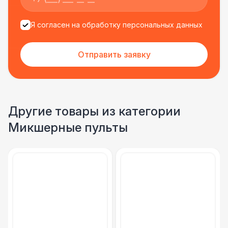
Я согласен на обработку персональных данных
Отправить заявку
Другие товары из категории
Микшерные пульты