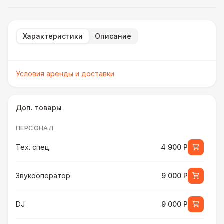
Характеристики
Описание
Условия аренды и доставки
Доп. товары
ПЕРСОНАЛ
Тех. спец.
4 900 Р
Звукооператор
9 000 Р
DJ
9 000 Р