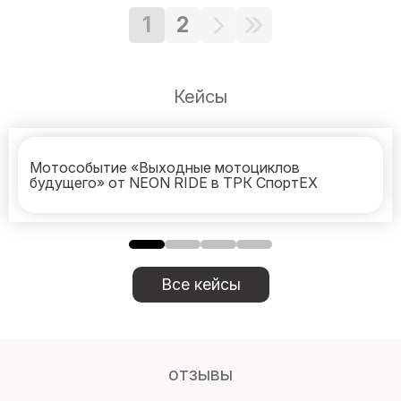
1
2
Кейсы
Мотособытие «Выходные мотоциклов
будущего» от NEON RIDE в ТРК СпортЕХ
Все кейсы
отзывы