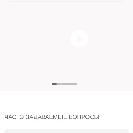
ЧАСТО ЗАДАВАЕМЫЕ ВОПРОСЫ