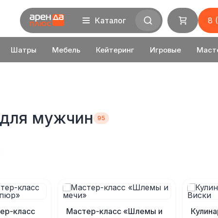
Каталог
8 
Шатры
Мебель
Кейтеринг
Игровые
Маст
 для мужчин
ер-класс
Мастер-класс «Шлемы и
Кулина