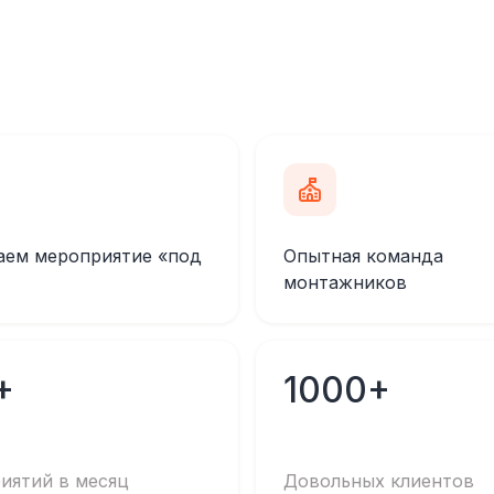
аем мероприятие «под
Опытная команда
монтажников
+
1000+
иятий в месяц
Довольных клиентов