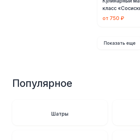
Кулинарный ма
класс «Сосиск
от 750 ₽
Показать еще
Популярное
Шатры