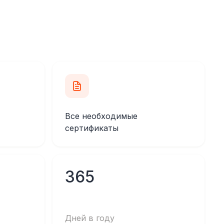
Все необходимые
сертификаты
365
Дней в году