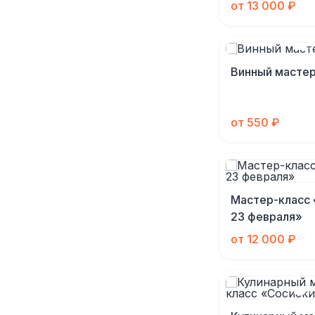
от 13 000 ₽
Винный мастер
от 550 ₽
Мастер-класс 
23 февраля»
от 12 000 ₽