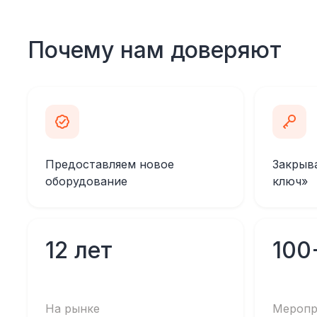
Почему нам доверяют
Предоставляем новое
Закрыв
оборудование
ключ»
12 лет
100
На рынке
Меропр