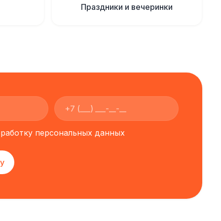
Праздники и вечеринки
обработку персональных данных
у