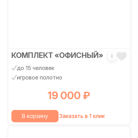
КОМПЛЕКТ «ОФИСНЫЙ»
i
до 15 человек
игровое полотно
19 000 ₽
В корзину
Заказать в 1 клик