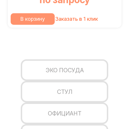
В корзину
Заказать в 1 клик
ЭКО ПОСУДА
СТУЛ
ОФИЦИАНТ