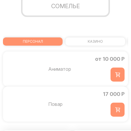
СОМЕЛЬЕ
ПЕРСОНАЛ
КАЗИНО
от 10 000 Р
Аниматор
17 000 Р
Повар