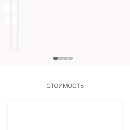
СТОИМОСТЬ