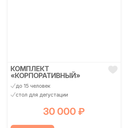
КОМПЛЕКТ
«КОРПОРАТИВНЫЙ»
до 15 человек
стол для дегустации
30 000 ₽