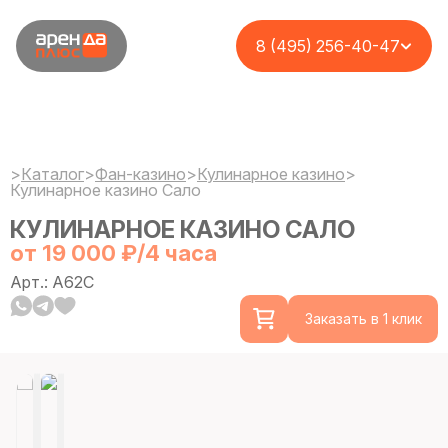
8 (495) 256-40-47
>
Каталог
>
Фан-казино
>
Кулинарное казино
>
Кулинарное казино Сало
КУЛИНАРНОЕ КАЗИНО САЛО
от 19 000 ₽/4 часа
Арт.: A62C
Заказать в 1 клик