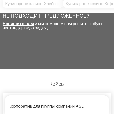
Кулинарное казино Хлебное
Кулинарное казино Коф
НЕ ПОДХОДИТ ПРЕДЛОЖЕННОЕ?
Напишите нам
и мы поможем вам решить любую
нестандартную задачу
Кейсы
Корпоратив для группы компаний ASD