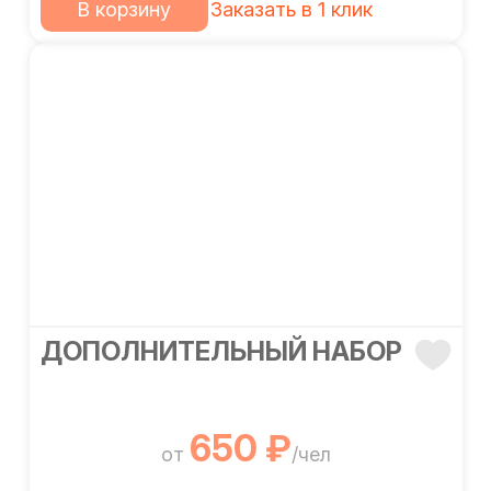
В корзину
Заказать в 1 клик
ДОПОЛНИТЕЛЬНЫЙ НАБОР
650 ₽
от
/чел