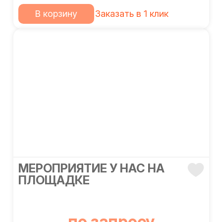
В корзину
Заказать в 1 клик
МЕРОПРИЯТИЕ У НАС НА
ПЛОЩАДКЕ
по запросу