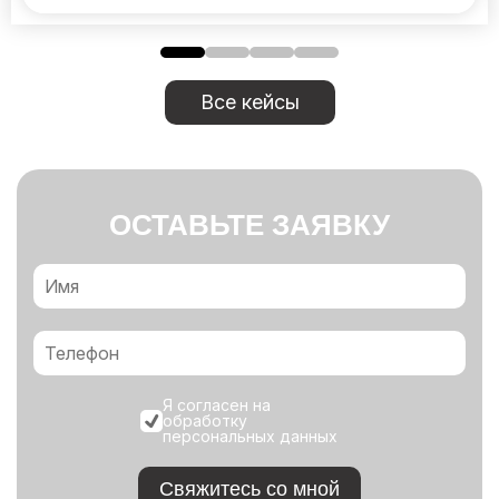
Все кейсы
ОСТАВЬТЕ ЗАЯВКУ
Я согласен на
обработку
персональных данных
Свяжитесь со мной