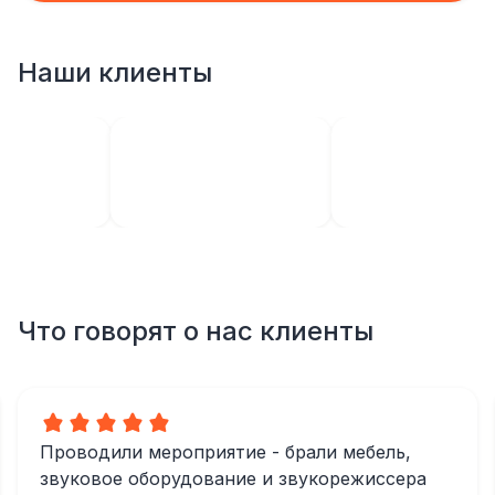
Наши клиенты
Что говорят о нас клиенты
Проводили мероприятие - брали мебель,
звуковое оборудование и звукорежиссера