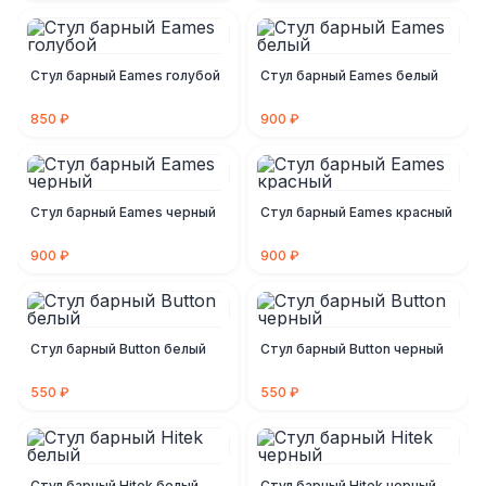
Стул барный Eames голубой
Стул барный Eames белый
850 ₽
900 ₽
Стул барный Eames черный
Стул барный Eames красный
900 ₽
900 ₽
Стул барный Button белый
Стул барный Button черный
550 ₽
550 ₽
Стул барный Hitek белый
Стул барный Hitek черный