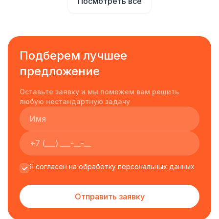
Посмотреть всё
Подберем лучшее
предложение
Оставьте заявку и мы поможем вам решить
любую нестандартную задачу
Я согласен на обработку персональных данных
Отправить заявку