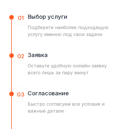
Выбор услуги
01
Подберите наиболее подходящую
услугу именно под свои задачи
Заявка
02
Оставьте удобную онлайн-заявку
всего лишь за пару минут
Согласование
03
Быстро согласуем все условия и
важные детали