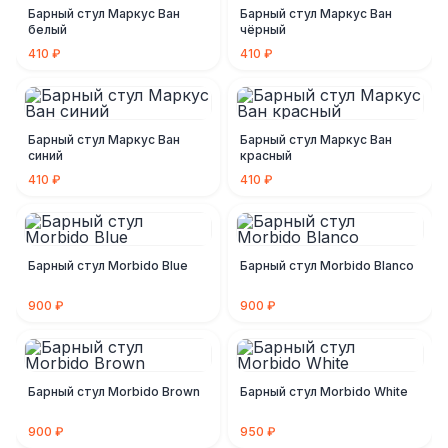
Барный стул Маркус Ван
Барный стул Маркус Ван
белый
чёрный
410 ₽
410 ₽
Барный стул Маркус Ван
Барный стул Маркус Ван
синий
красный
410 ₽
410 ₽
Барный стул Morbido Blue
Барный стул Morbido Blanco
900 ₽
900 ₽
Барный стул Morbido Brown
Барный стул Morbido White
900 ₽
950 ₽