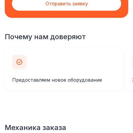
Отправить заявку
Почему нам доверяют
Предоставляем новое оборудование
Механика заказа