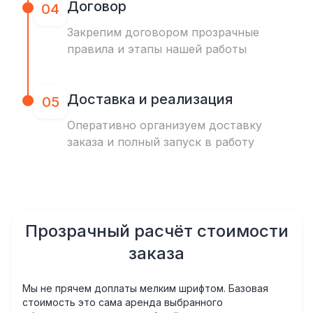
Договор
04
Закрепим договором прозрачные
правила и этапы нашей работы
Доставка и реализация
05
Оперативно организуем доставку
заказа и полный запуск в работу
Прозрачный расчёт стоимости
заказа
Мы не прячем доплаты мелким шрифтом. Базовая
стоимость это сама аренда выбранного