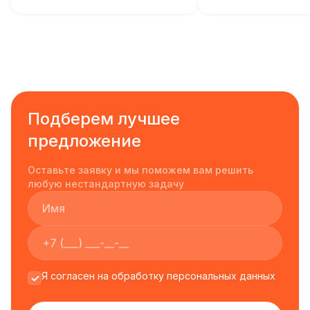
Подберем лучшее
предложение
Оставьте заявку и мы поможем вам решить
любую нестандартную задачу
Я согласен на обработку персональных данных