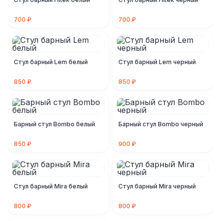
700 ₽
700 ₽
Стул барный Lem белый
Стул барный Lem черный
850 ₽
850 ₽
Барный стул Bombo белый
Барный стул Bombo черный
850 ₽
900 ₽
Стул барный Mira белый
Стул барный Mira черный
800 ₽
800 ₽