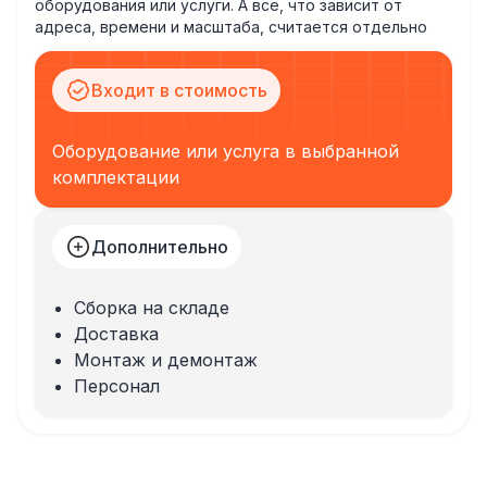
оборудования или услуги. А всё, что зависит от
адреса, времени и масштаба, считается отдельно
Входит в стоимость
Оборудование или услуга в выбранной
комплектации
Дополнительно
Сборка на складе
Доставка
Монтаж и демонтаж
Персонал