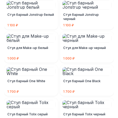
Стул барный Jonstrup белый
Стул барный Jonstrup
черный
1 100 ₽
1 100 ₽
Стул для Make-up белый
Стул для Make-up черный
1 000 ₽
1 000 ₽
Стул барный One White
Стул барный One Black
1 700 ₽
1 700 ₽
Стул барный Tolix серый
Стул барный Tolix черный