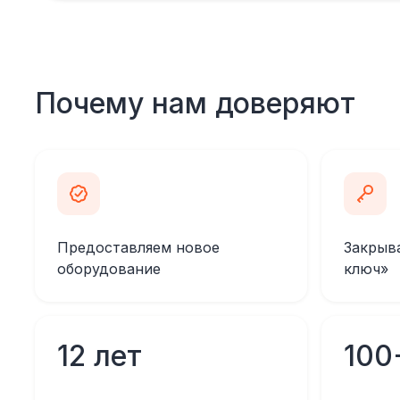
Почему нам доверяют
Предоставляем новое
Закрыв
оборудование
ключ»
12 лет
100