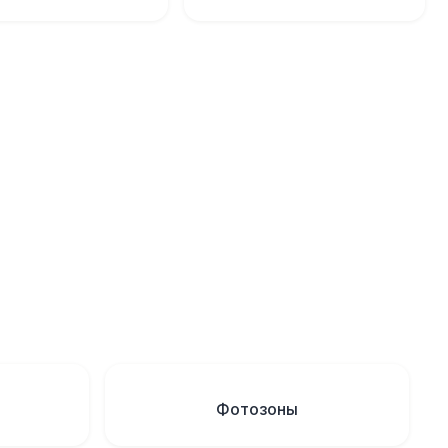
Фотозоны