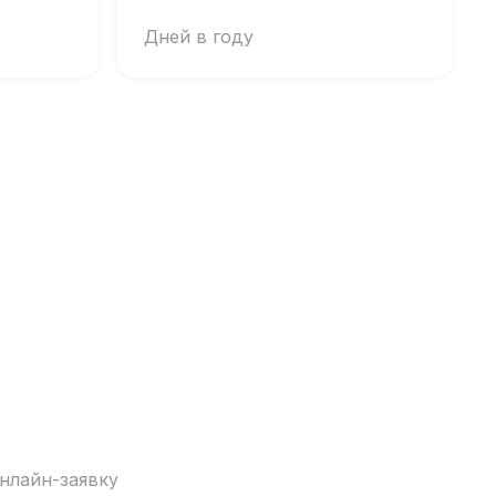
Дней в году
нлайн-заявку