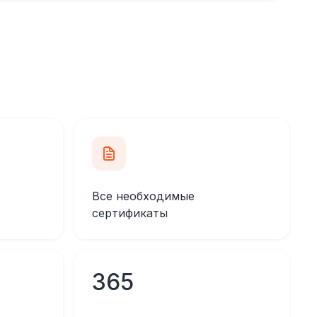
Все необходимые
сертификаты
365