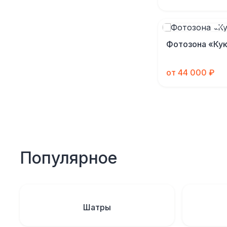
Фотозона «Ку
от 44 000 ₽
Популярное
Шатры