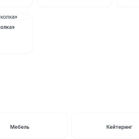
колка»
Мебель
Кейтеринг