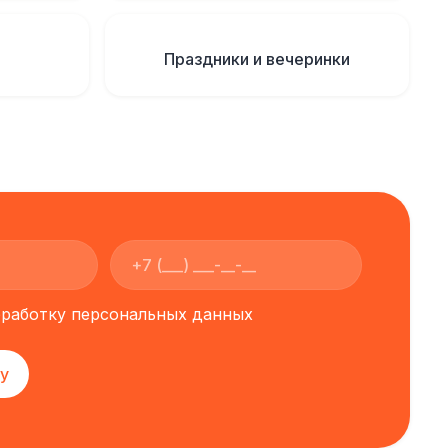
Праздники и вечеринки
обработку персональных данных
у