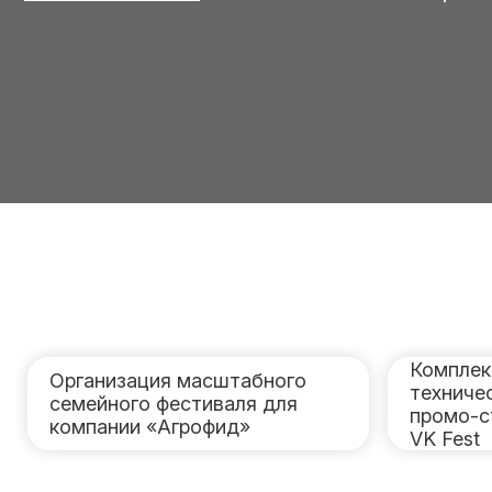
Комплек
Организация масштабного
техниче
семейного фестиваля для
промо-с
компании «Агрофид»
VK Fest