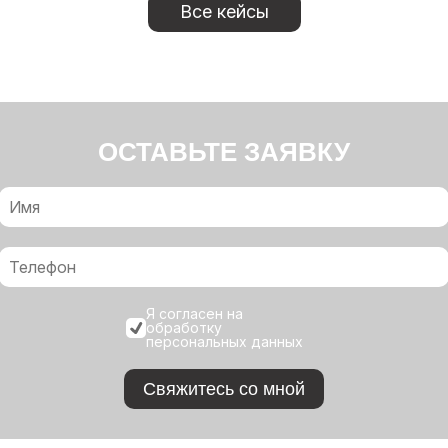
Все кейсы
ОСТАВЬТЕ ЗАЯВКУ
Я согласен на
обработку
персональных данных
Свяжитесь со мной