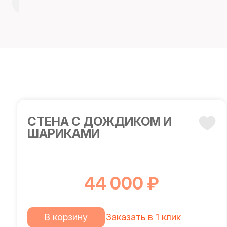
СТЕНА С ДОЖДИКОМ И
ШАРИКАМИ
44 000 ₽
В корзину
Заказать в 1 клик