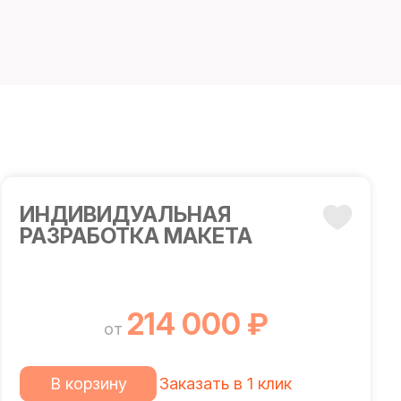
ИНДИВИДУАЛЬНАЯ
РАЗРАБОТКА МАКЕТА
214 000 ₽
от
В корзину
Заказать в 1 клик