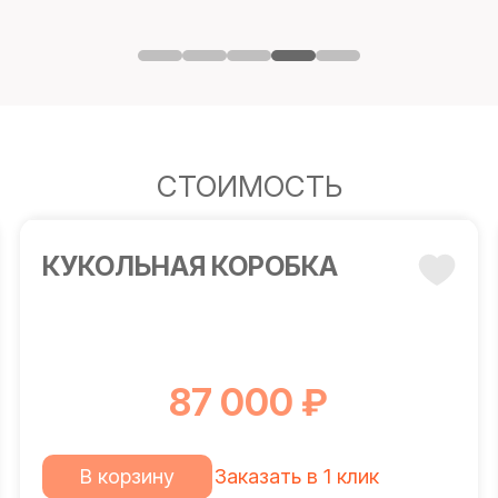
СТОИМОСТЬ
КУКОЛЬНАЯ КОРОБКА
87 000 ₽
В корзину
Заказать в 1 клик