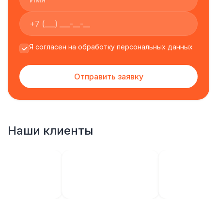
Я согласен на обработку персональных данных
Отправить заявку
Наши клиенты