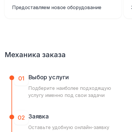
Предоставляем новое оборудование
Механика заказа
Выбор услуги
01
Подберите наиболее подходящую
услугу именно под свои задачи
Заявка
02
Оставьте удобную онлайн-заявку