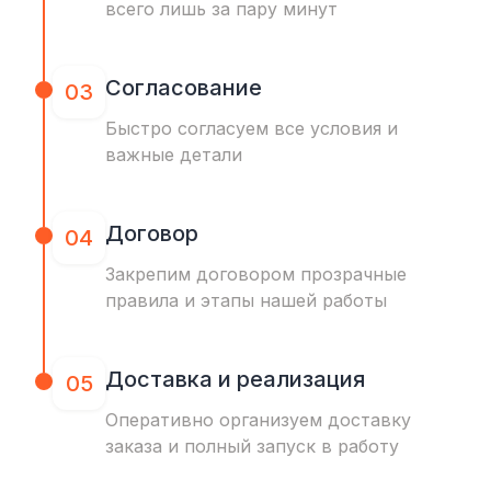
всего лишь за пару минут
Согласование
03
Быстро согласуем все условия и
важные детали
Договор
04
Закрепим договором прозрачные
правила и этапы нашей работы
Доставка и реализация
05
Оперативно организуем доставку
заказа и полный запуск в работу