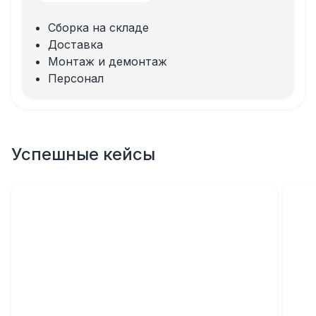
Сборка на складе
Доставка
Монтаж и демонтаж
Персонал
Успешные кейсы