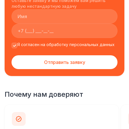
Оставьте заявку и мы поможем вам решить
любую нестандартную задачу
Я согласен на обработку персональных данных
Отправить заявку
Почему нам доверяют