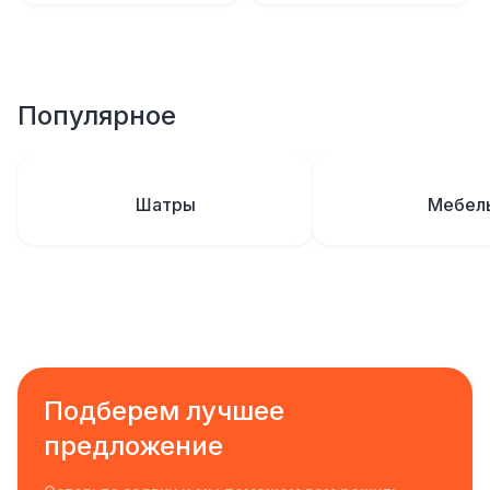
Популярное
Шатры
Мебел
Подберем лучшее
предложение