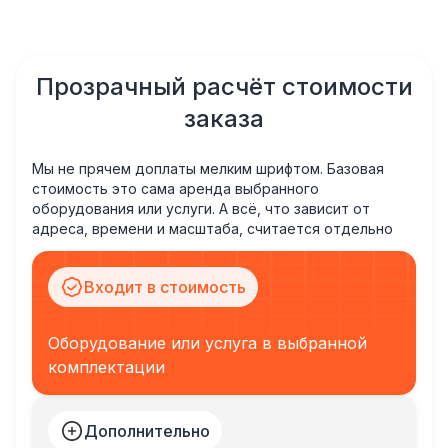
Прозрачный расчёт стоимости
заказа
Мы не прячем доплаты мелким шрифтом. Базовая
стоимость это сама аренда выбранного
оборудования или услуги. А всё, что зависит от
адреса, времени и масштаба, считается отдельно
Входит в стоимость
Оборудование или услуга в выбранной
комплектации
Дополнительно