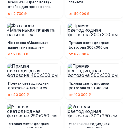
Press wall (Пресс волл) -
планета
стойка для пресс волла
от 2 700 ₽
от 50 000 ₽
Фотозона «Маленькая
Прямая светодиодная
планета на высоте»
фотозона 300х300 см
от 91 000 ₽
от 62 000 ₽
Прямая светодиодная
Прямая светодиодная
фотозона 400х300 см
фотозона 500х300 см
от 83 000 ₽
от 103 000 ₽
Угловая светодиодная
Угловая светодиодная