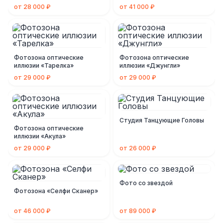
от 28 000 ₽
от 41 000 ₽
Фотозона оптические
Фотозона оптические
иллюзии «Тарелка»
иллюзии «Джунгли»
от 29 000 ₽
от 29 000 ₽
Студия Танцующие Головы
Фотозона оптические
иллюзии «Акула»
от 29 000 ₽
от 26 000 ₽
Фото со звездой
Фотозона «Селфи Сканер»
от 46 000 ₽
от 89 000 ₽