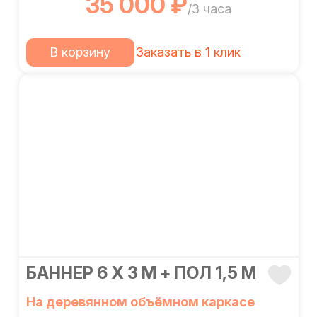
35 000 ₽
/3 часа
В корзину
Заказать в 1 клик
БАННЕР 6 Х 3 М + ПОЛ 1,5 М
На деревянном объёмном каркасе