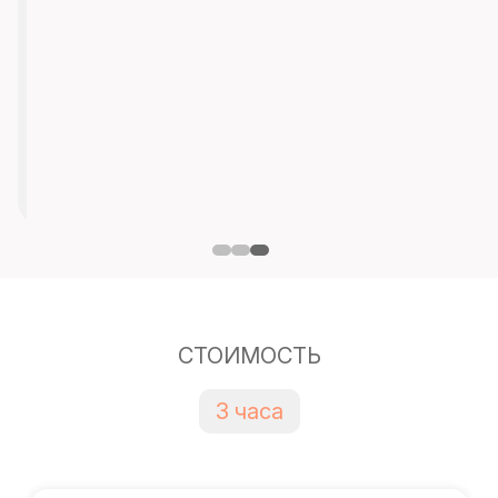
СТОИМОСТЬ
3 часа