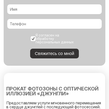
Я согласен на
обработку
персональных данных
Свяжитесь со мной
ПРОКАТ ФОТОЗОНЫ С ОПТИЧЕСКОЙ
ИЛЛЮЗИЕЙ «ДЖУНГЛИ»
Предоставляем услуги мгновенного перемещения
в сердце джунглей с последующей фотосессией.