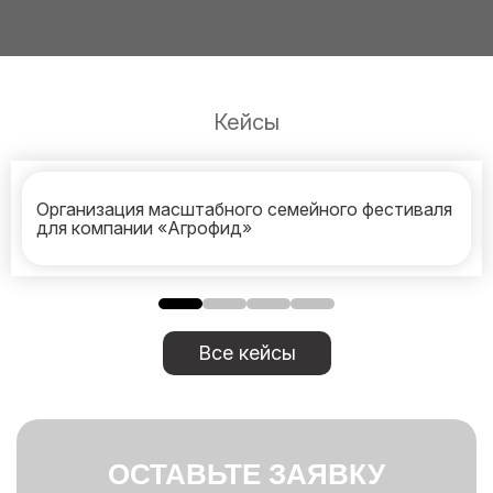
Кейсы
Организация масштабного семейного фестиваля
для компании «Агрофид»
Все кейсы
ОСТАВЬТЕ ЗАЯВКУ