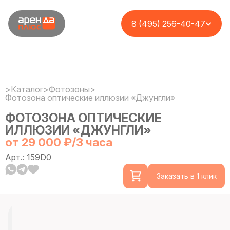
8 (495) 256-40-47
>
Каталог
>
Фотозоны
>
Фотозона оптические иллюзии «Джунгли»
ФОТОЗОНА ОПТИЧЕСКИЕ
ИЛЛЮЗИИ «ДЖУНГЛИ»
от 29 000 ₽/3 часа
Арт.: 159D0
Заказать в 1 клик