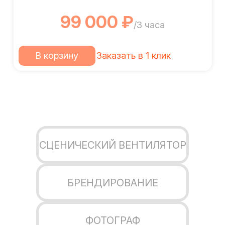
99 000 ₽
/3 часа
В корзину
Заказать в 1 клик
СЦЕНИЧЕСКИЙ ВЕНТИЛЯТОР
БРЕНДИРОВАНИЕ
ФОТОГРАФ