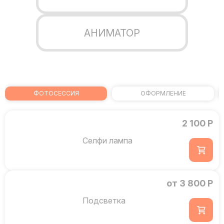
АНИМАТОР
ФОТОСЕССИЯ
ОФОРМЛЕНИЕ
2 100 Р
Селфи лампа
от 3 800 Р
Подсветка