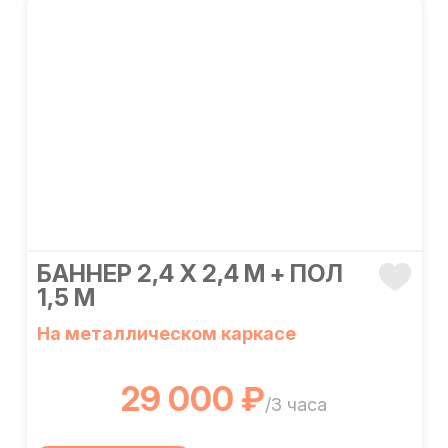
БАННЕР 2,4 Х 2,4 М + ПОЛ
1,5 М
На металлическом каркасе
29 000 ₽
/3 часа