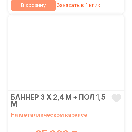
В корзину
Заказать в 1 клик
БАННЕР 3 Х 2,4 М + ПОЛ 1,5
М
На металлическом каркасе