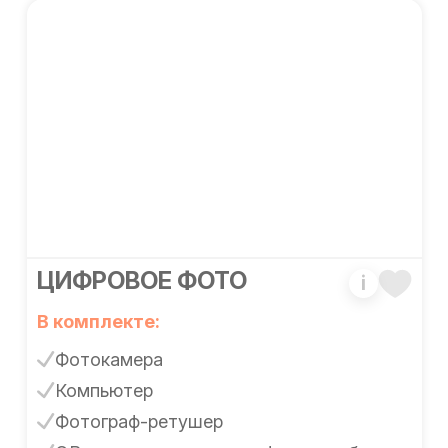
ЦИФРОВОЕ ФОТО
i
В комплекте:
Фотокамера
Компьютер
Фотограф-ретушер