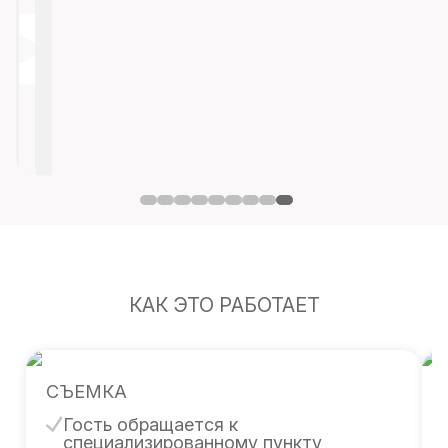
КАК ЭТО РАБОТАЕТ
СЪЕМКА
Гость обращается к
специализированному пункту