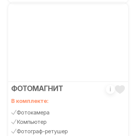
ФОТОМАГНИТ
i
В комплекте:
Фотокамера
Компьютер
Фотограф-ретушер