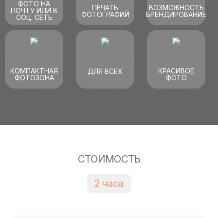
ФОТО НА
ПЕЧАТЬ
ВОЗМОЖНОСТЬ
ПОЧТУ ИЛИ В
ФОТОГРАФИЙ
БРЕНДИРОВАНИЕ
СОЦ. СЕТЬ
КОМПАКТНАЯ
КРАСИВОЕ
ДЛЯ ВСЕХ
ФОТОЗОНА
ФОТО
СТОИМОСТЬ
2 часа