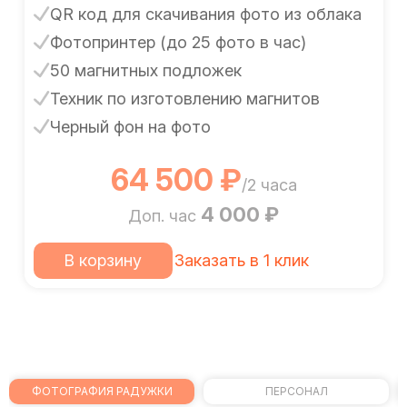
QR код для скачивания фото из облака
Фотопринтер (до 25 фото в час)
50 магнитных подложек
Техник по изготовлению магнитов
Черный фон на фото
64 500 ₽
/2 часа
4 000 ₽
Доп. час
В корзину
Заказать в 1 клик
ФОТОГРАФИЯ РАДУЖКИ
ПЕРСОНАЛ