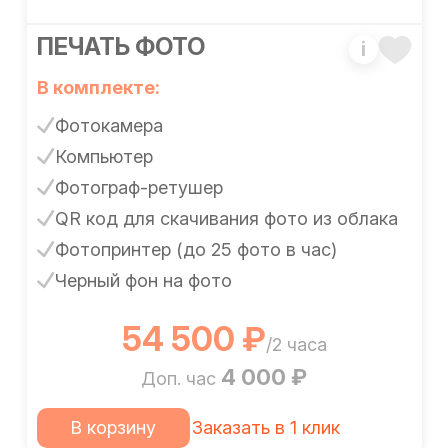
ПЕЧАТЬ ФОТО
i
В комплекте:
Фотокамера
Компьютер
Фотограф-ретушер
QR код для скачивания фото из облака
Фотопринтер (до 25 фото в час)
Черный фон на фото
54 500 ₽
/2 часа
4 000 ₽
Доп. час
В корзину
Заказать в 1 клик