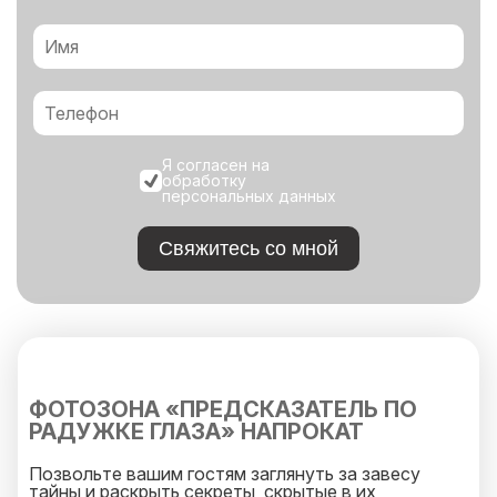
Я согласен на
обработку
персональных данных
Свяжитесь со мной
ФОТОЗОНА «ПРЕДСКАЗАТЕЛЬ ПО
РАДУЖКЕ ГЛАЗА» НАПРОКАТ
Позвольте вашим гостям заглянуть за завесу
тайны и раскрыть секреты, скрытые в их