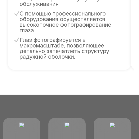
обслуживания
C помощью профессионального
оборудования осуществляется
высокоточное фотографирование
глаза
Глаз фотографируется в
макромасштабе, позволяющее
детально запечатлеть структуру
радужной оболочки.