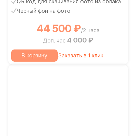
QR код для скачивания фото из облака
Черный фон на фото
44 500 ₽
/2 часа
4 000 ₽
Доп. час
В корзину
Заказать в 1 клик