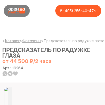
8 (495) 256-40-47
>
Каталог
>
Фотозоны
>
Предсказатель по радужке глаза
ПРЕДСКАЗАТЕЛЬ ПО РАДУЖКЕ
ГЛАЗА
от 44 500 ₽/2 часа
Арт.: 19264