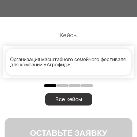
Кейсы
Организация масштабного семейного фестиваля
для компании «Агрофид»
Все кейсы
ОСТАВЬТЕ ЗАЯВКУ