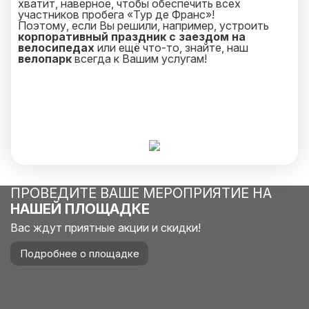
хватит, наверное, чтобы обеспечить всех
участников пробега «Тур де Франс»!
Поэтому, если Вы решили, например, устроить
корпоративный праздник с заездом на
велосипедах
или ещё что-то, знайте, наш
велопарк
всегда к Вашим услугам!
ПРОВЕДИТЕ ВАШЕ МЕРОПРИЯТИЕ НА
НАШЕЙ ПЛОЩАДКЕ
Вас ждут приятные акции и скидки!
Подробнее о площадке