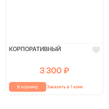
КОРПОРАТИВНЫЙ
3 300 ₽
В корзину
Заказать в 1 клик