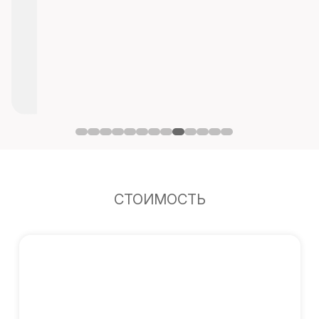
СТОИМОСТЬ