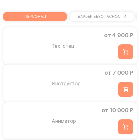
ПЕРСОНАЛ
БАРЬЕР БЕЗОПАСНОСТИ
от 4 900 Р
Тех. спец.
от 7 000 Р
Инструктор
от 10 000 Р
Аниматор