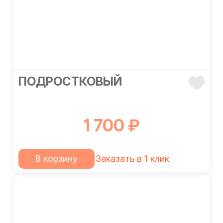
ПОДРОСТКОВЫЙ
1 700 ₽
В корзину
Заказать в 1 клик