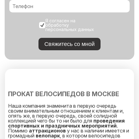
Я согласен на
обработку
персональных данных
Свяжитесь со мной
ПРОКАТ ВЕЛОСИПЕДОВ В МОСКВЕ
Наша компания знаменита в первую очередь
своим внимательным отношением к клиентам и,
опять же, в первую очередь, своей солидной
коллекцией чего бы то ни было для
проведения
спортивных и праздничных мероприятий
.
Помимо
аттракционов
у нас в наличии имеется и
громадный
велопарк
, в котором велосипедов