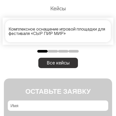
Кейсы
Комплексное оснащение игровой площадки для
фестиваля «СЫР ПИР МИР»
Все кейсы
ОСТАВЬТЕ ЗАЯВКУ