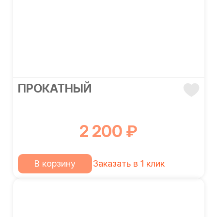
ПРОКАТНЫЙ
2 200 ₽
В корзину
Заказать в 1 клик