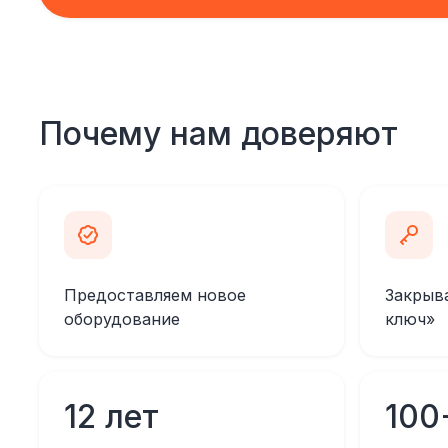
Почему нам доверяют
Предоставляем новое
Закрыв
оборудование
ключ»
12 лет
100