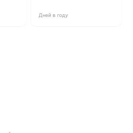
Дней в году