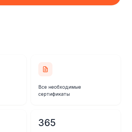
Все необходимые
сертификаты
365