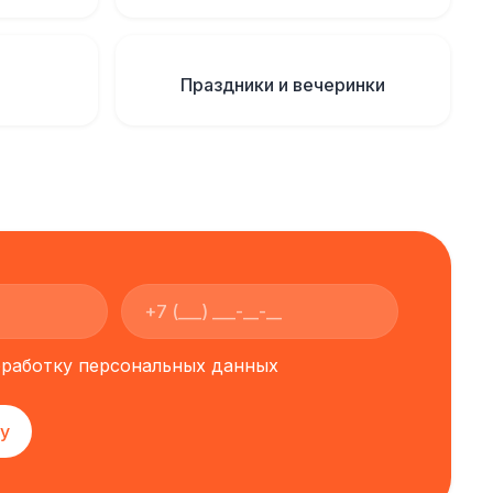
Праздники и вечеринки
обработку персональных данных
у