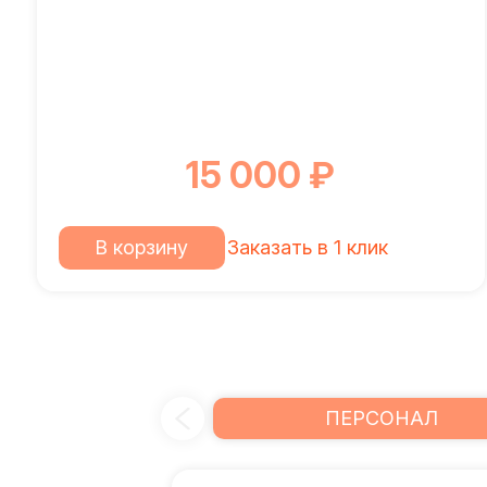
15 000 ₽
В корзину
Заказать в 1 клик
ПЕРСОНАЛ