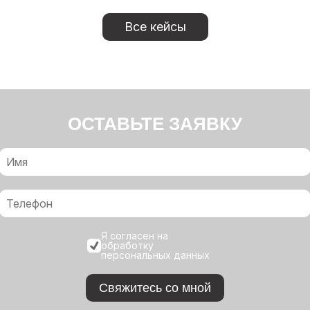
Все кейсы
ОСТАВЬТЕ ЗАЯВКУ
Я согласен на
обработку
персональных данных
Свяжитесь со мной