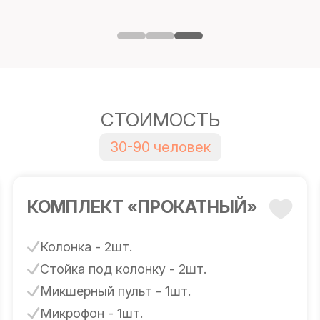
СТОИМОСТЬ
30-90 человек
КОМПЛЕКТ «ПРОКАТНЫЙ»
Колонка - 2шт.
Стойка под колонку - 2шт.
Микшерный пульт - 1шт.
Микрофон - 1шт.