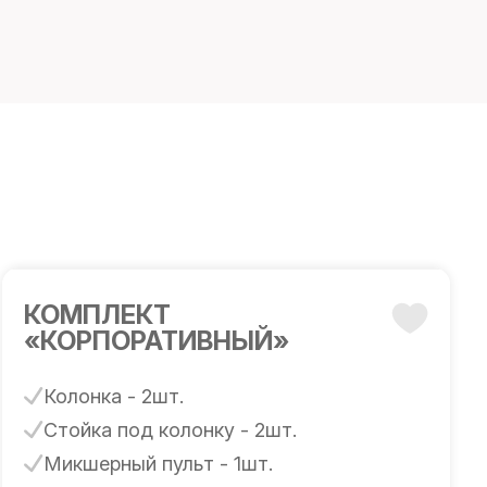
КОМПЛЕКТ
«КОРПОРАТИВНЫЙ»
Колонка - 2шт.
Стойка под колонку - 2шт.
Микшерный пульт - 1шт.