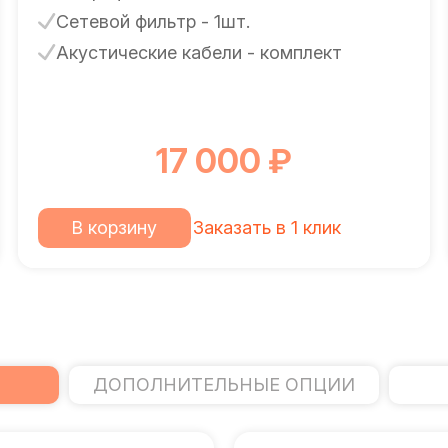
Сетевой фильтр - 1шт.
Акустические кабели - комплект
17 000 ₽
В корзину
Заказать в 1 клик
ДОПОЛНИТЕЛЬНЫЕ ОПЦИИ