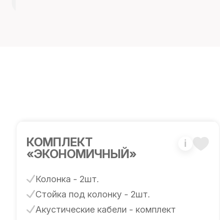
КОМПЛЕКТ
i
«ЭКОНОМИЧНЫЙ»
Колонка - 2шт.
Стойка под колонку - 2шт.
Акустические кабели - комплект