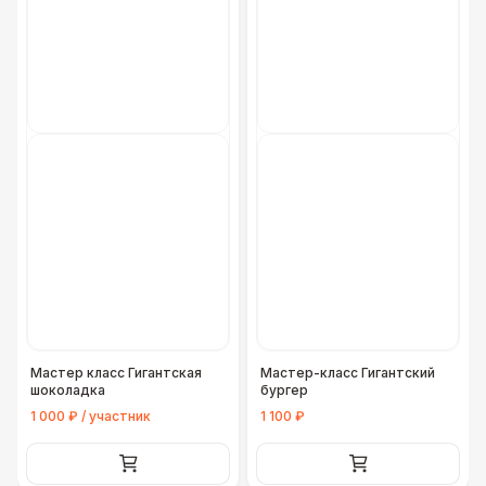
Мастер класс Гигантская
Мастер-класс Гигантский
шоколадка
бургер
1 000 ₽ / участник
1 100 ₽