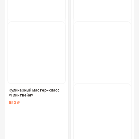
Кулинарный мастер-класс
«Глинтвейн»
650 ₽