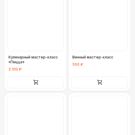
Кулинарный мастер-класс
Винный мастер-класс
«Пицца»
550 ₽
2 100 ₽