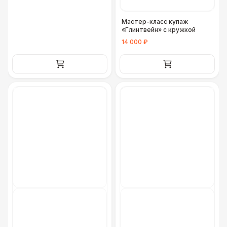
Мастер-класс купаж
«Глинтвейн» с кружкой
14 000 ₽