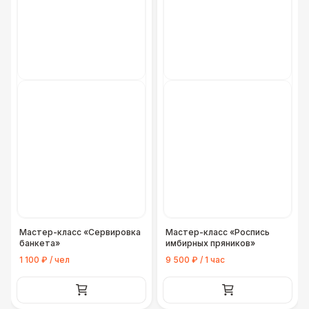
Мастер-класс «Сервировка
Мастер-класс «Роспись
банкета»
имбирных пряников»
1 100 ₽ / чел
9 500 ₽ / 1 час