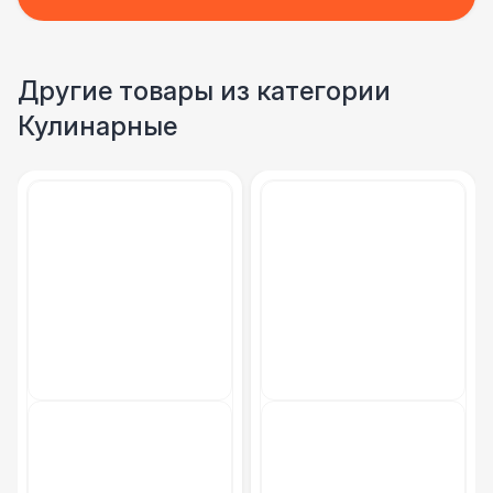
Другие товары из категории
Кулинарные