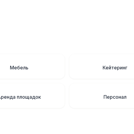
Мебель
Кейтеринг
Аренда площадок
Персонал