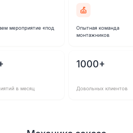
аем мероприятие «под
Опытная команда
монтажников
+
1000+
иятий в месяц
Довольных клиентов