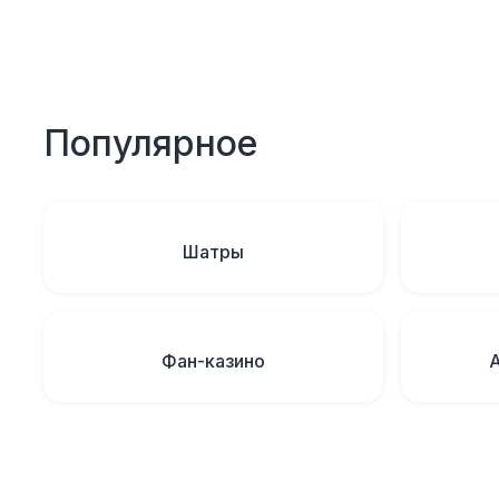
Популярное
Шатры
Фан-казино