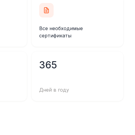
Все необходимые
сертификаты
365
Дней в году