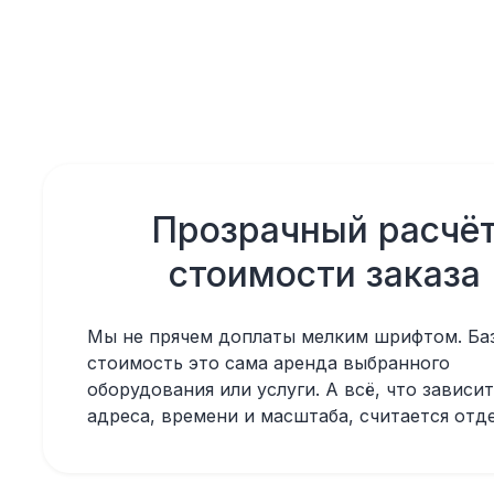
Прозрачный расчё
стоимости заказа
Мы не прячем доплаты мелким шрифтом. Ба
стоимость это сама аренда выбранного
оборудования или услуги. А всё, что зависит
адреса, времени и масштаба, считается отд