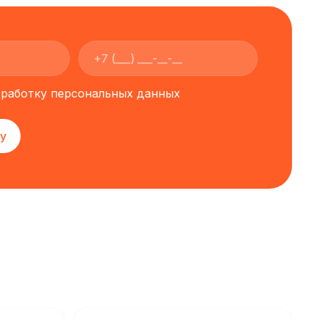
обработку персональных данных
у