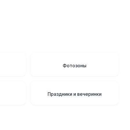
Фотозоны
Праздники и вечеринки