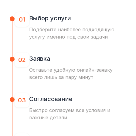
Выбор услуги
01
Подберите наиболее подходящую
услугу именно под свои задачи
Заявка
02
Оставьте удобную онлайн-заявку
всего лишь за пару минут
Согласование
03
Быстро согласуем все условия и
важные детали