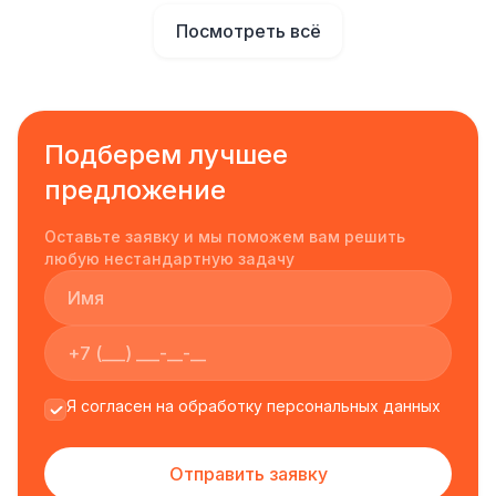
Посмотреть всё
Подберем лучшее
предложение
Оставьте заявку и мы поможем вам решить
любую нестандартную задачу
Я согласен на обработку персональных данных
Отправить заявку