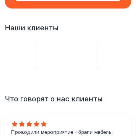
Наши клиенты
Что говорят о нас клиенты
Проводили мероприятие - брали мебель,