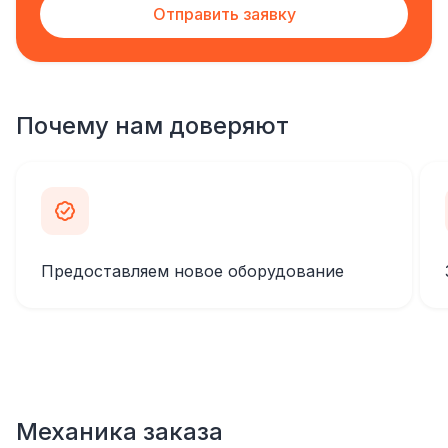
Отправить заявку
Почему нам доверяют
Предоставляем новое оборудование
Механика заказа