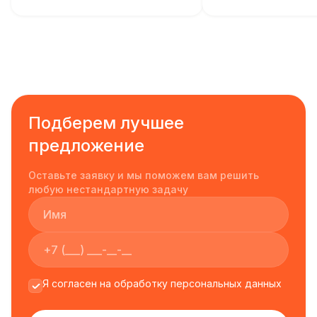
Подберем лучшее
предложение
Оставьте заявку и мы поможем вам решить
любую нестандартную задачу
Я согласен на обработку персональных данных