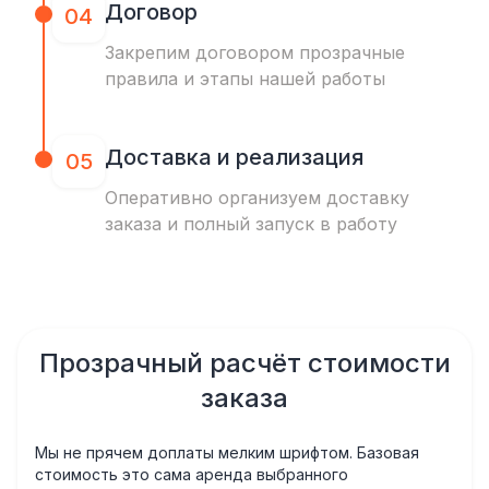
Договор
04
Закрепим договором прозрачные
правила и этапы нашей работы
Доставка и реализация
05
Оперативно организуем доставку
заказа и полный запуск в работу
Прозрачный расчёт стоимости
заказа
Мы не прячем доплаты мелким шрифтом. Базовая
стоимость это сама аренда выбранного