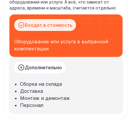
оборудования или услуги. А всё, что зависит от
адреса, времени и масштаба, считается отдельно
Входит в стоимость
Оборудование или услуга в выбранной
комплектации
Дополнительно
Сборка на складе
Доставка
Монтаж и демонтаж
Персонал