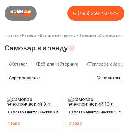
8 (495) 256-40-47
Главная
Каталог
Всё для кейтеринга
Тепловое оборудование
Самовар в аренду
Каталог
Всё для кейтеринга
Тепловое оборудо
Сортировать
Фильтры
Самовар электрический 3 л
Самовар электрический 10 л
1 600 ₽
3 300 ₽