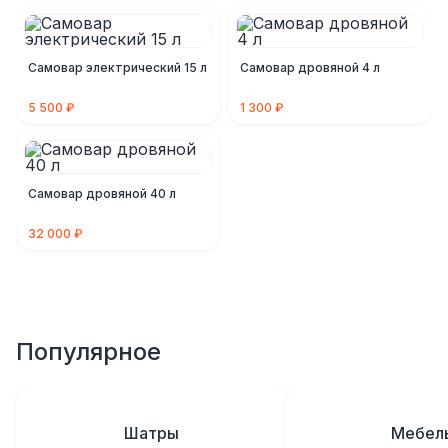
Самовар электрический 15 л
Самовар дровяной 4 л
5 500 ₽
1 300 ₽
Самовар дровяной 40 л
32 000 ₽
Популярное
Шатры
Мебел