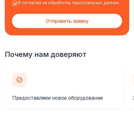
Я согласен на обработку персональных данных
Отправить заявку
Почему нам доверяют
Предоставляем новое оборудование