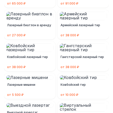
от 65 000 ₽
от 91 000 ₽
Лазерный биатлон в аренду
Армейский лазерный тир
от 27 000 ₽
от 38 000 ₽
Ковбойский лазерный тир
Гангстерский лазерный тир
от 38 000 ₽
от 38 000 ₽
Лазерные мишени
Ковбойский тир
от 5 500 ₽
от 10 000 ₽
Выездной лазертаг