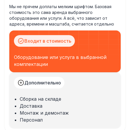
Мы не прячем доплаты мелким шрифтом. Базовая
стоимость это сама аренда выбранного
оборудования или услуги. А всё, что зависит от
адреса, времени и масштаба, считается отдельно
Входит в стоимость
Оборудование или услуга в выбранной
комплектации
Дополнительно
Сборка на складе
Доставка
Монтаж и демонтаж
Персонал