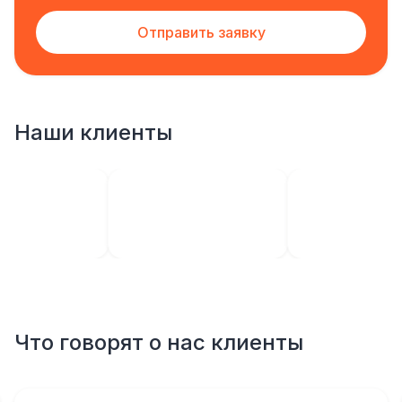
Отправить заявку
Наши клиенты
Что говорят о нас клиенты