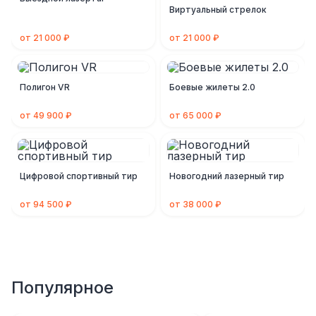
Виртуальный стрелок
от 21 000 ₽
от 21 000 ₽
Полигон VR
Боевые жилеты 2.0
от 49 900 ₽
от 65 000 ₽
Цифровой спортивный тир
Новогодний лазерный тир
от 94 500 ₽
от 38 000 ₽
Популярное