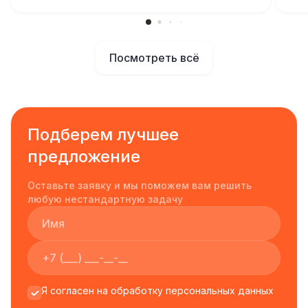
Посмотреть всё
Подберем лучшее
предложение
Оставьте заявку и мы поможем вам решить
любую нестандартную задачу
Я согласен на обработку персональных данных