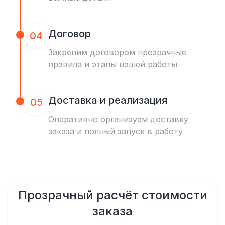
Договор
04
Закрепим договором прозрачные
правила и этапы нашей работы
Доставка и реализация
05
Оперативно организуем доставку
заказа и полный запуск в работу
Прозрачный расчёт стоимости
заказа