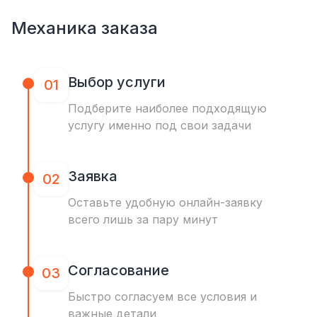
Механика заказа
Выбор услуги
01
Подберите наиболее подходящую
услугу именно под свои задачи
Заявка
02
Оставьте удобную онлайн-заявку
всего лишь за пару минут
Согласование
03
Быстро согласуем все условия и
важные детали