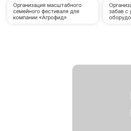
Организация масштабного
Организ
семейного фестиваля для
забав с
компании «Агрофид»
оборудо