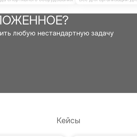
ЛОЖЕННОЕ?
ить любую нестандартную задачу
Кейсы