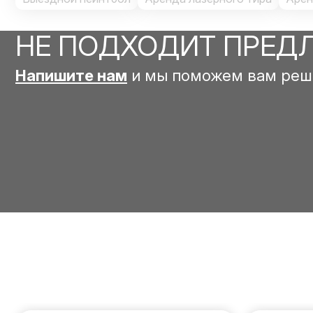
НЕ ПОДХОДИТ ПРЕД
Напишите нам
и мы поможем вам реш