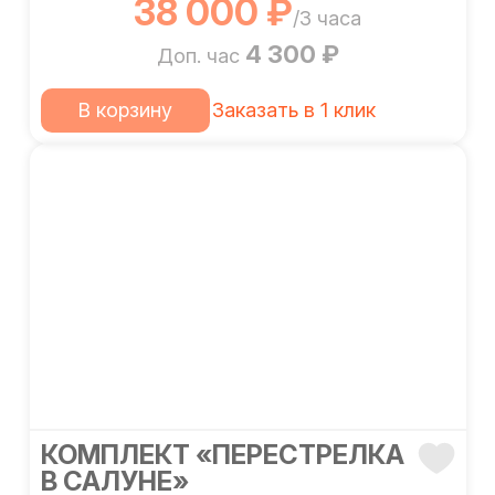
38 000 ₽
/3 часа
4 300 ₽
Доп. час
В корзину
Заказать в 1 клик
КОМПЛЕКТ «ПЕРЕСТРЕЛКА
В САЛУНЕ»