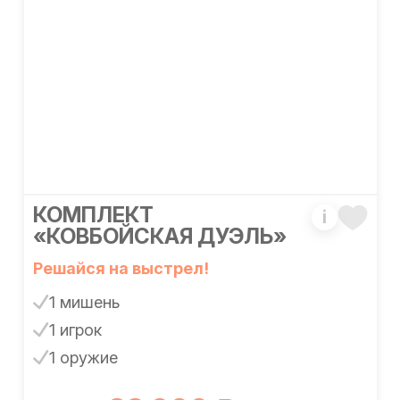
КОМПЛЕКТ
i
«КОВБОЙСКАЯ ДУЭЛЬ»
Решайся на выстрел!
1 мишень
1 игрок
1 оружие