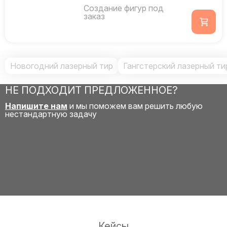
Создание фигур под
заказ
Новогодний лазерный тир
Гангстерский лазерный ти
НЕ ПОДХОДИТ ПРЕДЛОЖЕННОЕ?
Напишите нам
и мы поможем вам решить любую
нестандартную задачу
Кейсы