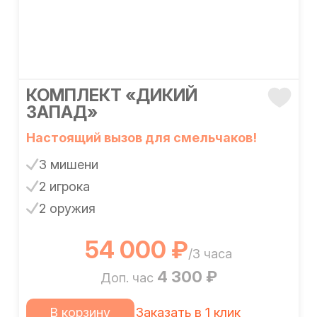
КОМПЛЕКТ «ДИКИЙ
ЗАПАД»
Настоящий вызов для смельчаков!
3 мишени
2 игрока
2 оружия
54 000 ₽
/3 часа
4 300 ₽
Доп. час
В корзину
Заказать в 1 клик