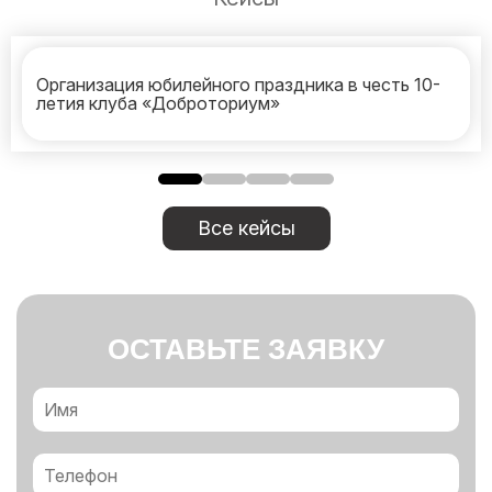
Организация юбилейного праздника в честь 10-
летия клуба «Доброториум»
Все кейсы
ОСТАВЬТЕ ЗАЯВКУ