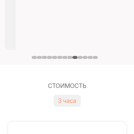
СТОИМОСТЬ
3 часа