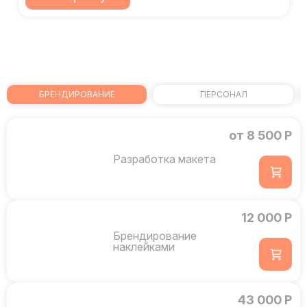
БРЕНДИРОВАНИЕ
ПЕРСОНАЛ
от 8 500 Р
Разработка макета
12 000 Р
Брендирование
наклейками
43 000 Р