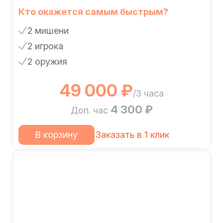
Кто окажется самым быстрым?
2 мишени
2 игрока
2 оружия
49 000 ₽
/3 часа
4 300 ₽
Доп. час
В корзину
Заказать в 1 клик