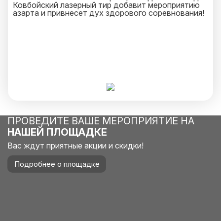
Ковбойский лазерный тир добавит мероприятию
азарта и привнесет дух здорового соревнования!
ПРОВЕДИТЕ ВАШЕ МЕРОПРИЯТИЕ НА
НАШЕЙ ПЛОЩАДКЕ
Вас ждут приятные акции и скидки!
Подробнее о площадке