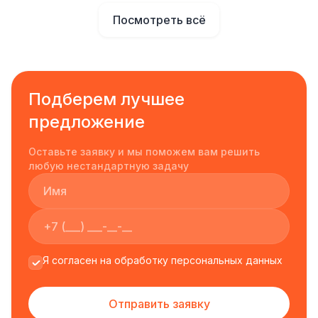
Посмотреть всё
Подберем лучшее
предложение
Оставьте заявку и мы поможем вам решить
любую нестандартную задачу
Я согласен на обработку персональных данных
Отправить заявку