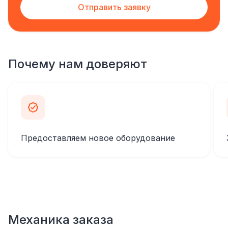
Отправить заявку
Почему нам доверяют
Предоставляем новое оборудование
Механика заказа