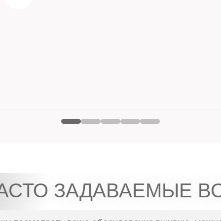
АСТО ЗАДАВАЕМЫЕ В