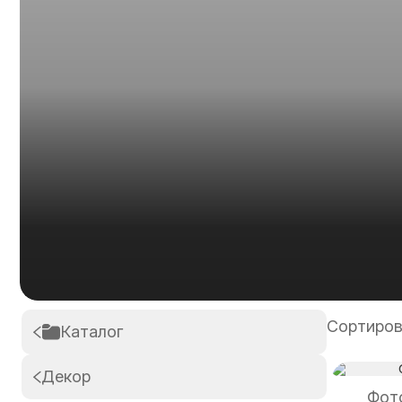
Сортиров
Каталог
Декор
Фото