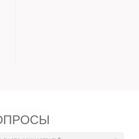
ОПРОСЫ