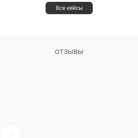
Все кейсы
отзывы