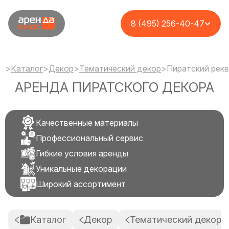
8 (495) 256-40-47
>
Каталог
>
Декор
>
Тематический декор
>
Пиратский рек
АРЕНДА ПИРАТСКОГО ДЕКОРА
Качественные материалы
Профессиональный сервис
Гибкие условия аренды
Уникальные декорации
Широкий ассортимент
Каталог
Декор
Тематический декор