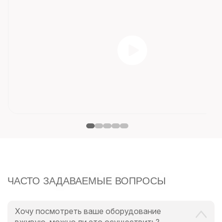
ЧАСТО ЗАДАВАЕМЫЕ ВОПРОСЫ
Хочу посмотреть ваше оборудование