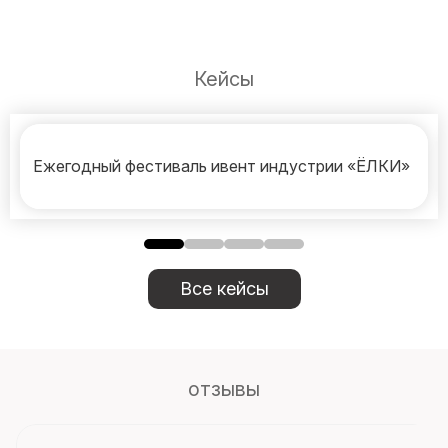
Кейсы
Ежегодный фестиваль ивент индустрии «ЁЛКИ»
Все кейсы
отзывы