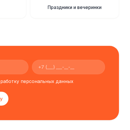
Праздники и вечеринки
обработку персональных данных
у