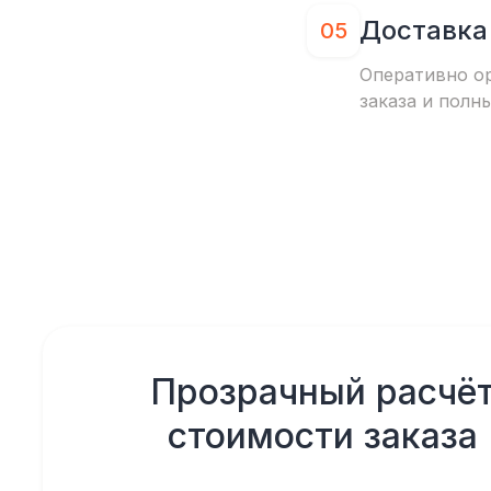
Доставка
05
Оперативно о
заказа и полн
Прозрачный расчё
стоимости заказа