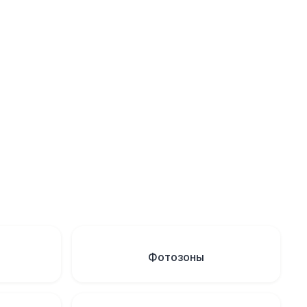
Фотозоны