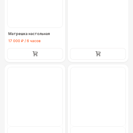
Матрешка настольная
17 000 ₽ / 6 часов