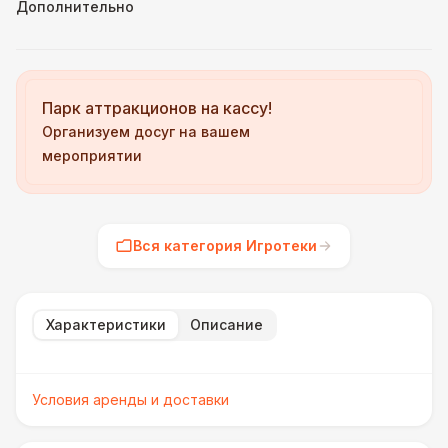
Дополнительно
Парк аттракционов на кассу!
Организуем досуг на вашем
мероприятии
Вся категория Игротеки
Характеристики
Описание
Условия аренды и доставки