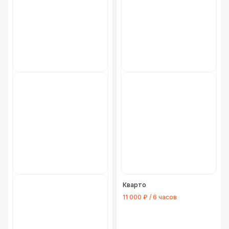
Кварто
11 000 ₽ / 6 часов