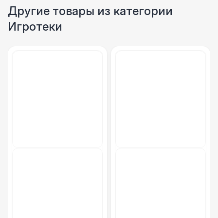
Другие товары из категории
Игротеки