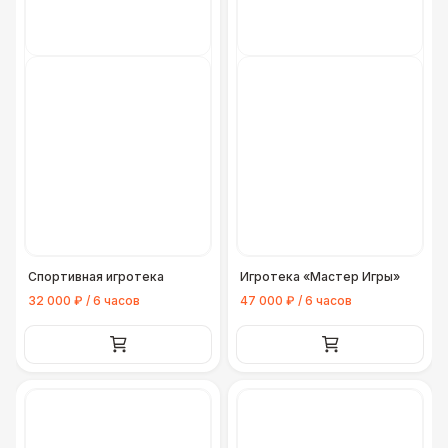
Спортивная игротека
Игротека «Мастер Игры»
32 000 ₽ / 6 часов
47 000 ₽ / 6 часов