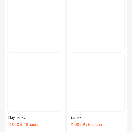
Паутинка
Батик
11 000 ₽ / 6 часов
11 000 ₽ / 6 часов