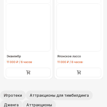
Эквилибр
Японское лассо
11 000 ₽ / 6 часов
11 000 ₽ / 6 часов
Игротеки
Аттракционы для тимбилдинга
Дженга
Аттракционы