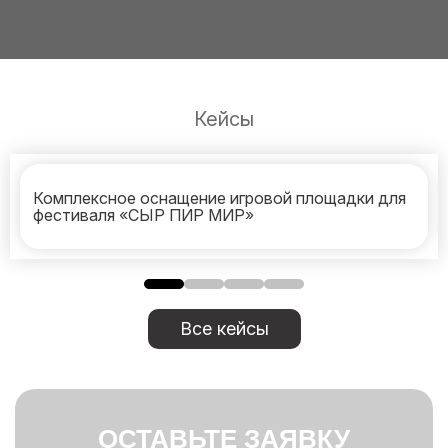
Кейсы
Комплексное оснащение игровой площадки для
фестиваля «СЫР ПИР МИР»
Все кейсы
ОСТАВЬТЕ ЗАЯВКУ