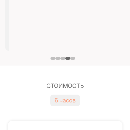
СТОИМОСТЬ
6 часов