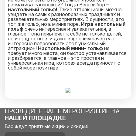
размахивать клюшкой? Тогда Ваш выбор –
настольный гольф!
Такие аттракционы можно
увидеть на самых разнообразных праздниках и
развлекательных мероприятиях. В сущности, это
тот же гольф, но в миниатюре.
Игра настольный
гольф
очень интересная и увлекательная, а
главное – она привлечет к себе не только детей,
но и подростков, и даже взрослым зачастую
интересно попробовать этот уникальный
аттракцион!
Настольный мини- гольф
не
требует много места, он быстро устанавливается
и разбирается, а главное – это простая и
универсальная игра, которая всегда приносит с
собой море позитива.
ПРОВЕДИТЕ ВАШЕ МЕРОПРИЯТИЕ НА
НАШЕЙ ПЛОЩАДКЕ
Вас ждут приятные акции и скидки!