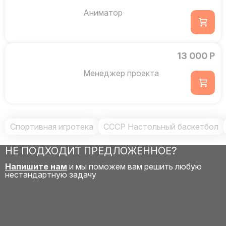
Аниматор
13 000 Р
Менеджер проекта
Спортивная игротека
СССР Настольный баскетбол
НЕ ПОДХОДИТ ПРЕДЛОЖЕННОЕ?
Напишите нам
и мы поможем вам решить любую
нестандартную задачу