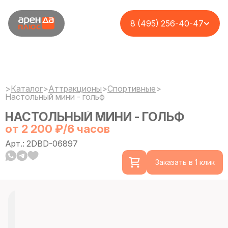
8 (495) 256-40-47
>
Каталог
>
Аттракционы
>
Спортивные
>
Настольный мини - гольф
НАСТОЛЬНЫЙ МИНИ - ГОЛЬФ
от 2 200 ₽/6 часов
Арт.: 2DBD-06897
Заказать в 1 клик