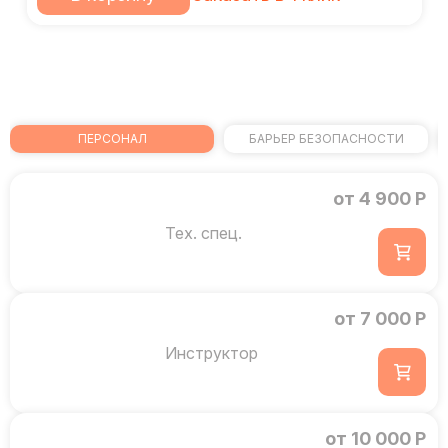
ПЕРСОНАЛ
БАРЬЕР БЕЗОПАСНОСТИ
от 4 900 Р
Тех. спец.
от 7 000 Р
Инструктор
от 10 000 Р