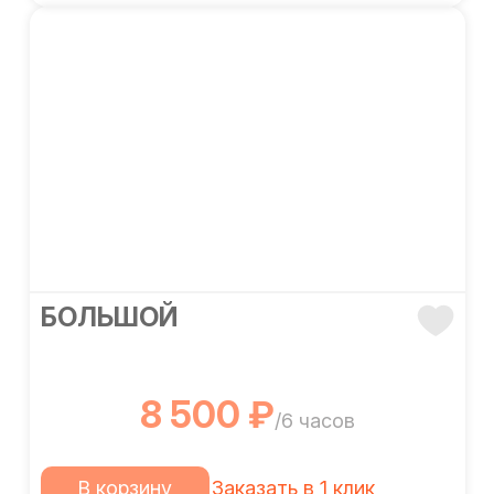
БОЛЬШОЙ
8 500 ₽
/6 часов
В корзину
Заказать в 1 клик