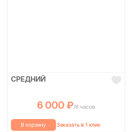
СРЕДНИЙ
6 000 ₽
/6 часов
В корзину
Заказать в 1 клик