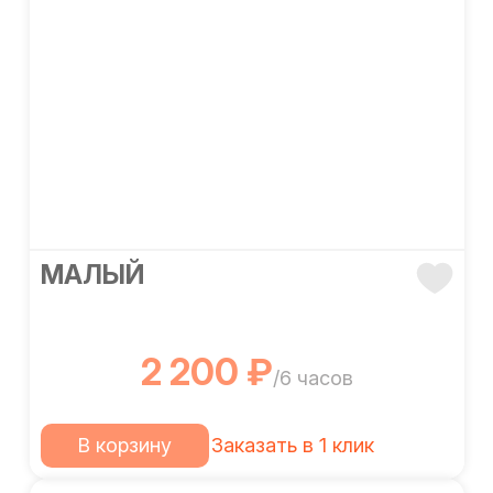
МАЛЫЙ
2 200 ₽
/6 часов
В корзину
Заказать в 1 клик