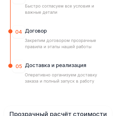
Быстро согласуем все условия и
важные детали
Договор
04
Закрепим договором прозрачные
правила и этапы нашей работы
Доставка и реализация
05
Оперативно организуем доставку
заказа и полный запуск в работу
Прозрачный расчёт стоимости