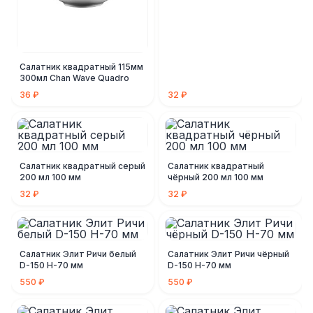
Салатник квадратный 115мм
300мл Chan Wave Quadro
36 ₽
32 ₽
Салатник квадратный серый
Салатник квадратный
200 мл 100 мм
чёрный 200 мл 100 мм
32 ₽
32 ₽
Салатник Элит Ричи белый
Салатник Элит Ричи чёрный
D-150 Н-70 мм
D-150 Н-70 мм
550 ₽
550 ₽