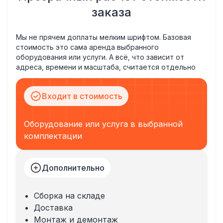
заказа
Мы не прячем доплаты мелким шрифтом. Базовая
стоимость это сама аренда выбранного
оборудования или услуги. А всё, что зависит от
адреса, времени и масштаба, считается отдельно
Входит в стоимость
Оборудование или услуга в выбранной
комплектации
Дополнительно
Сборка на складе
Доставка
Монтаж и демонтаж