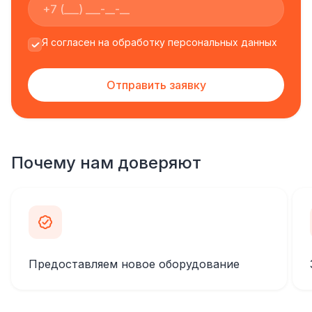
Я согласен на обработку персональных данных
Отправить заявку
Почему нам доверяют
Предоставляем новое оборудование