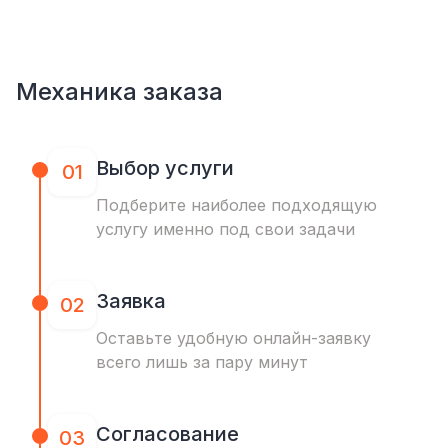
Механика заказа
Выбор услуги
01
Подберите наиболее подходящую
услугу именно под свои задачи
Заявка
02
Оставьте удобную онлайн-заявку
всего лишь за пару минут
Согласование
03