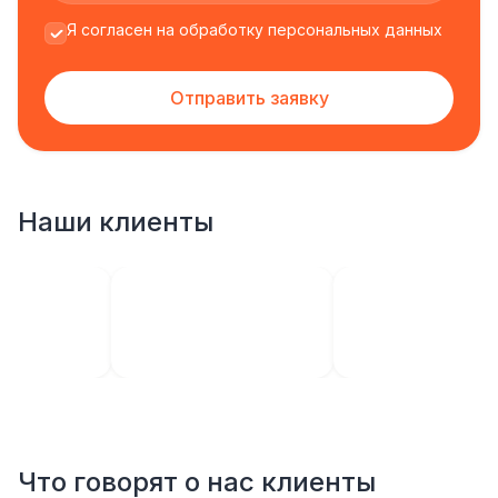
Я согласен на обработку персональных данных
Отправить заявку
Наши клиенты
Что говорят о нас клиенты