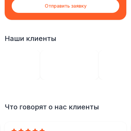
Отправить заявку
Наши клиенты
Что говорят о нас клиенты