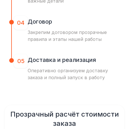
важные детали
Договор
04
Закрепим договором прозрачные
правила и этапы нашей работы
Доставка и реализация
05
Оперативно организуем доставку
заказа и полный запуск в работу
Прозрачный расчёт стоимости
заказа