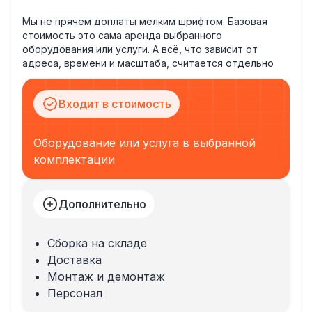
Мы не прячем доплаты мелким шрифтом. Базовая
стоимость это сама аренда выбранного
оборудования или услуги. А всё, что зависит от
адреса, времени и масштаба, считается отдельно
Входит в стоимость
Оборудование или услуга в выбранной
комплектации
Дополнительно
Сборка на складе
Доставка
Монтаж и демонтаж
Персонал