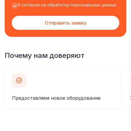
Я согласен на обработку персональных данных
Отправить заявку
Почему нам доверяют
Предоставляем новое оборудование