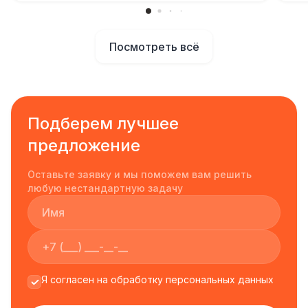
Посмотреть всё
Подберем лучшее
предложение
Оставьте заявку и мы поможем вам решить
любую нестандартную задачу
Я согласен на обработку персональных данных