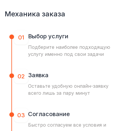
Механика заказа
Выбор услуги
01
Подберите наиболее подходящую
услугу именно под свои задачи
Заявка
02
Оставьте удобную онлайн-заявку
всего лишь за пару минут
Согласование
03
Быстро согласуем все условия и