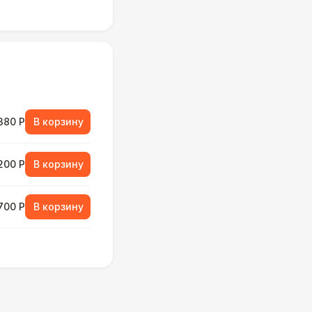
380 Р
В корзину
 200 Р
В корзину
 700 Р
В корзину
000 Р
В корзину