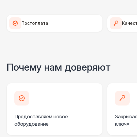
Постоплата
Качес
Почему нам доверяют
Предоставляем новое
Закрывае
оборудование
ключ»