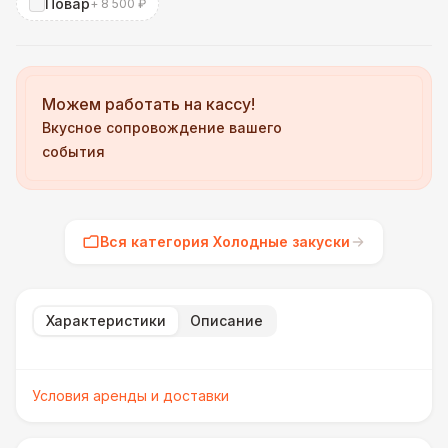
Повар
+ 8 500 ₽
Можем работать на кассу!
Вкусное сопровождение вашего
события
Вся категория Холодные закуски
Характеристики
Описание
Условия аренды и доставки