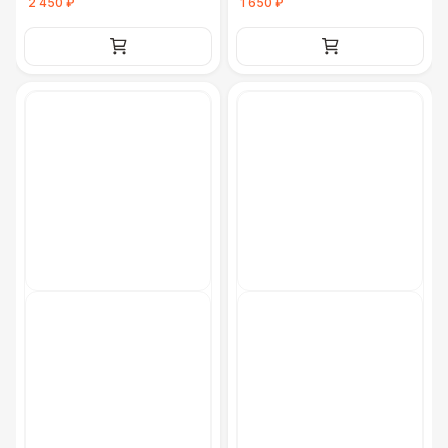
2 450 ₽
1 650 ₽