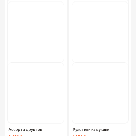
Ассорти фруктов
Рулетики из цукини