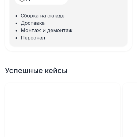
Сборка на складе
Доставка
Монтаж и демонтаж
Персонал
Успешные кейсы