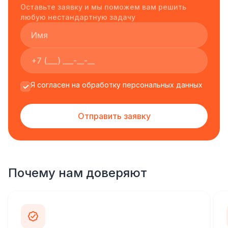
Оставьте заявку и мы поможем вам решить
любую нестандартную задачу
Я согласен на обработку персональных данных
Отправить заявку
Почему нам доверяют