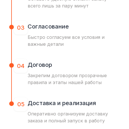
всего лишь за пару минут
Согласование
03
Быстро согласуем все условия и
важные детали
Договор
04
Закрепим договором прозрачные
правила и этапы нашей работы
Доставка и реализация
05
Оперативно организуем доставку
заказа и полный запуск в работу