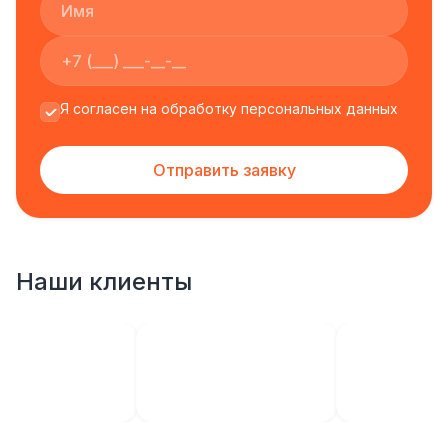
Я согласен на обработку персональных данных
Отправить заявку
Наши клиенты