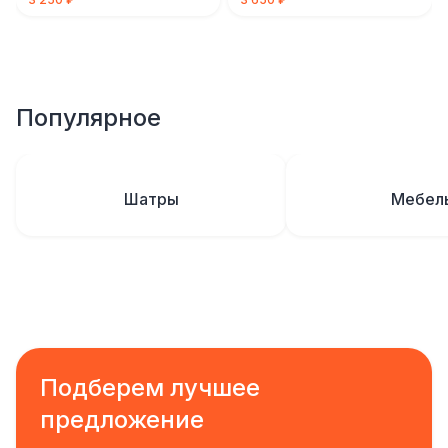
Популярное
Шатры
Мебел
Подберем лучшее
предложение