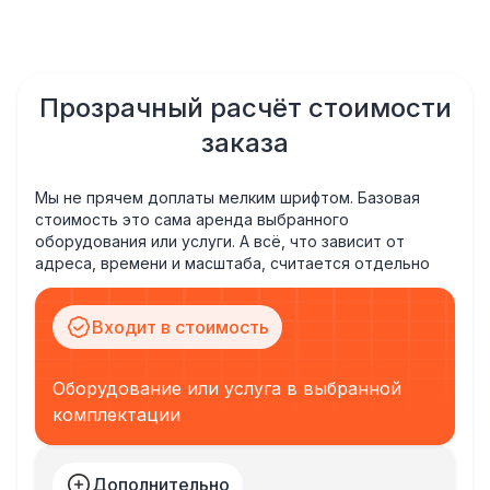
Прозрачный расчёт стоимости
заказа
Мы не прячем доплаты мелким шрифтом. Базовая
стоимость это сама аренда выбранного
оборудования или услуги. А всё, что зависит от
адреса, времени и масштаба, считается отдельно
Входит в стоимость
Оборудование или услуга в выбранной
комплектации
Дополнительно