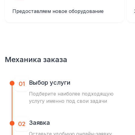
Предоставляем новое оборудование
Механика заказа
Выбор услуги
01
Подберите наиболее подходящую
услугу именно под свои задачи
Заявка
02
Оставьте удобную онлайн-заявку