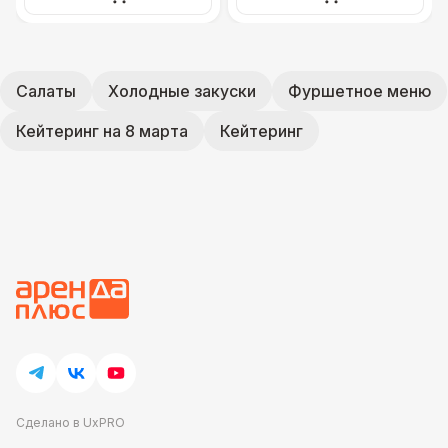
Салаты
Холодные закуски
Фуршетное меню
Кейтеринг на 8 марта
Кейтеринг
Сделано в UxPRO