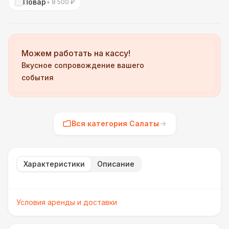
Повар
+ 8 500 ₽
Можем работать на кассу!
Вкусное сопровождение вашего
события
Вся категория Салаты
Характеристики
Описание
Условия аренды и доставки