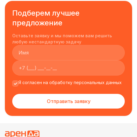
Подберем лучшее
предложение
Оставьте заявку и мы поможем вам решить
любую нестандартную задачу
Я согласен на обработку персональных данных
Отправить заявку