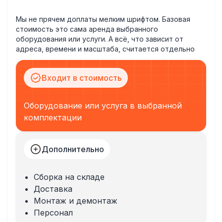
Мы не прячем доплаты мелким шрифтом. Базовая
стоимость это сама аренда выбранного
оборудования или услуги. А всё, что зависит от
адреса, времени и масштаба, считается отдельно
Входит в стоимость
Оборудование или услуга в выбранной
комплектации
Дополнительно
Сборка на складе
Доставка
Монтаж и демонтаж
Персонал