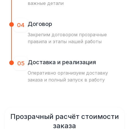
важные детали
Договор
04
Закрепим договором прозрачные
правила и этапы нашей работы
Доставка и реализация
05
Оперативно организуем доставку
заказа и полный запуск в работу
Прозрачный расчёт стоимости
заказа