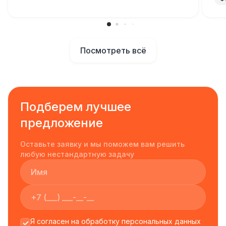
Посмотреть всё
Подберем лучшее
предложение
Оставьте заявку и мы поможем вам решить
любую нестандартную задачу
Я согласен на обработку персональных данных