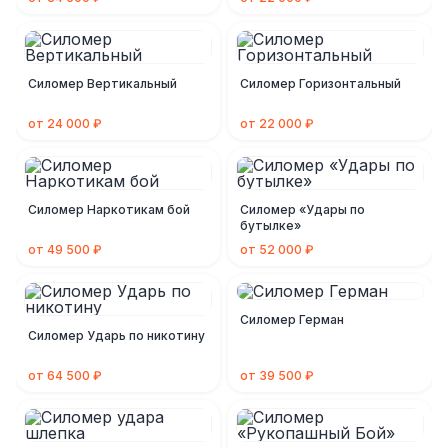
Силомер Вертикальный
Силомер Горизонтальный
от 24 000 ₽
от 22 000 ₽
Силомер Наркотикам бой
Силомер «Удары по
бутылке»
от 49 500 ₽
от 52 000 ₽
Силомер Герман
Силомер Ударь по никотину
от 64 500 ₽
от 39 500 ₽