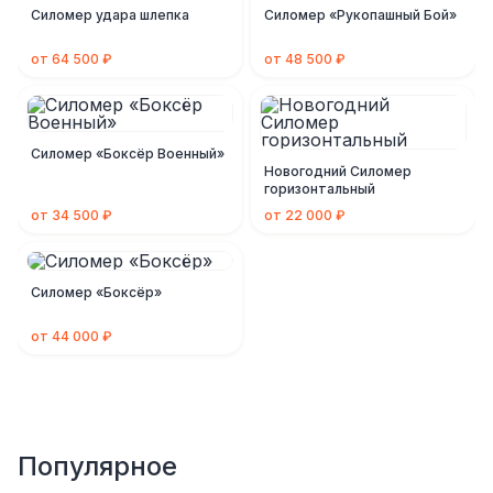
Силомер удара шлепка
Силомер «Рукопашный Бой»
от 64 500 ₽
от 48 500 ₽
Силомер «Боксёр Военный»
Новогодний Силомер
горизонтальный
от 34 500 ₽
от 22 000 ₽
Силомер «Боксёр»
от 44 000 ₽
Популярное