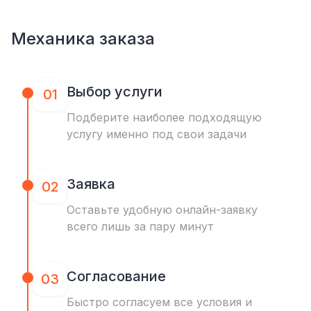
Механика заказа
Выбор услуги
01
Подберите наиболее подходящую
услугу именно под свои задачи
Заявка
02
Оставьте удобную онлайн-заявку
всего лишь за пару минут
Согласование
03
Быстро согласуем все условия и