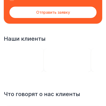
Отправить заявку
Наши клиенты
Что говорят о нас клиенты