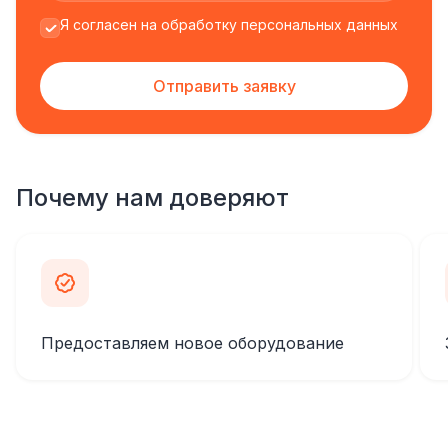
Я согласен на обработку персональных данных
Отправить заявку
Почему нам доверяют
Предоставляем новое оборудование