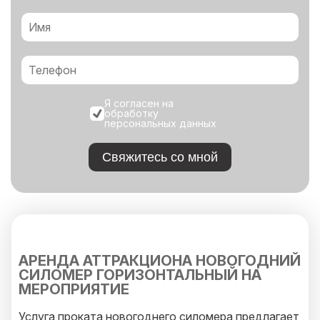
Я согласен на
обработку
персональных данных
Свяжитесь со мной
АРЕНДА АТТРАКЦИОНА НОВОГОДНИЙ
СИЛОМЕР ГОРИЗОНТАЛЬНЫЙ НА
МЕРОПРИЯТИЕ
Услуга проката новогоднего силомера предлагает