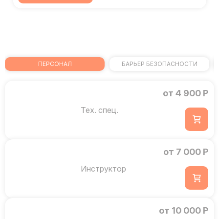
ПЕРСОНАЛ
БАРЬЕР БЕЗОПАСНОСТИ
от 4 900 Р
Тех. спец.
от 7 000 Р
Инструктор
от 10 000 Р