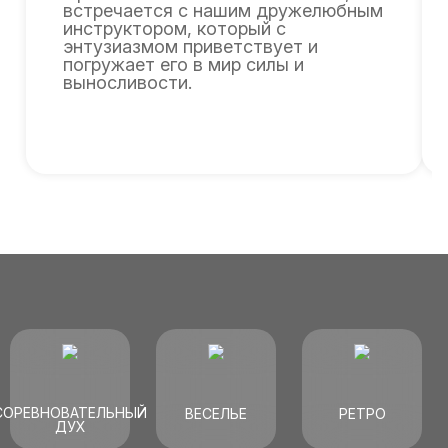
встречается с нашим дружелюбным
инструктором, который с
энтузиазмом приветствует и
погружает его в мир силы и
выносливости.
СОРЕВНОВАТЕЛЬНЫЙ
ВЕСЕЛЬЕ
РЕТРО
ДУХ