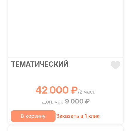
ТЕМАТИЧЕСКИЙ
42 000 ₽
/2 часа
9 000 ₽
Доп. час
В корзину
Заказать в 1 клик