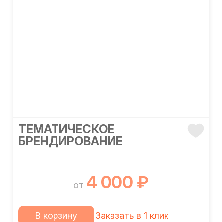
ТЕМАТИЧЕСКОЕ
БРЕНДИРОВАНИЕ
4 000 ₽
от
В корзину
Заказать в 1 клик