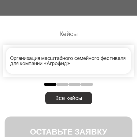
Кейсы
Организация масштабного семейного фестиваля
для компании «Агрофид»
Все кейсы
ОСТАВЬТЕ ЗАЯВКУ