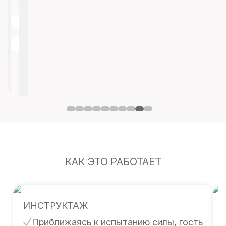
КАК ЭТО РАБОТАЕТ
ИНСТРУКТАЖ
Приближаясь к испытанию силы, гость