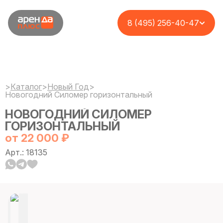
8 (495) 256-40-47
>
Каталог
>
Новый Год
>
Новогодний Силомер горизонтальный
НОВОГОДНИЙ СИЛОМЕР
ГОРИЗОНТАЛЬНЫЙ
от 22 000 ₽
Арт.: 18135