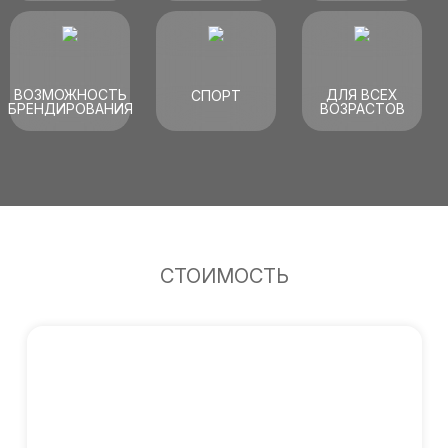
ВОЗМОЖНОСТЬ
ДЛЯ ВСЕХ
СПОРТ
БРЕНДИРОВАНИЯ
ВОЗРАСТОВ
СТОИМОСТЬ