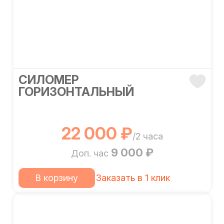
СИЛОМЕР
ГОРИЗОНТАЛЬНЫЙ
22 000 ₽
/2 часа
9 000 ₽
Доп. час
В корзину
Заказать в 1 клик