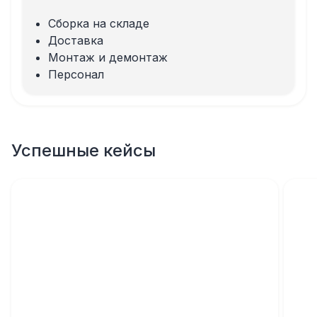
Сборка на складе
Доставка
Монтаж и демонтаж
Персонал
Успешные кейсы