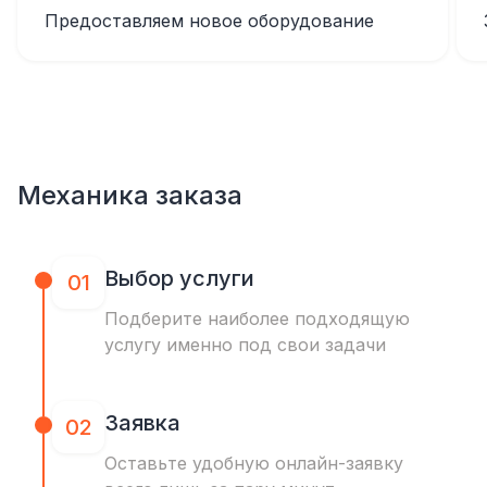
Предоставляем новое оборудование
Механика заказа
Выбор услуги
01
Подберите наиболее подходящую
услугу именно под свои задачи
Заявка
02
Оставьте удобную онлайн-заявку