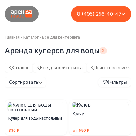
8 (495) 256-40-47
Главная
Каталог
Всё для кейтеринга
Аренда кулеров для воды
Каталог
Всё для кейтеринга
Приготовление чая
Сортировать
Фильтры
Кулер
Кулер для воды настольный
330 ₽
от 550 ₽