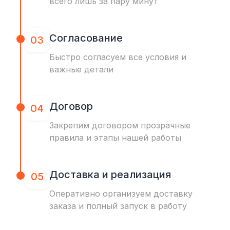
всего лишь за пару минут
Согласование
03
Быстро согласуем все условия и
важные детали
Договор
04
Закрепим договором прозрачные
правила и этапы нашей работы
Доставка и реализация
05
Оперативно организуем доставку
заказа и полный запуск в работу