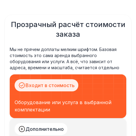
Прозрачный расчёт стоимости
заказа
Мы не прячем доплаты мелким шрифтом. Базовая
стоимость это сама аренда выбранного
оборудования или услуги. А всё, что зависит от
адреса, времени и масштаба, считается отдельно
Входит в стоимость
Оборудование или услуга в выбранной
комплектации
Дополнительно