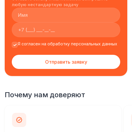
любую нестандартную задачу
Я согласен на обработку персональных данных
Отправить заявку
Почему нам доверяют