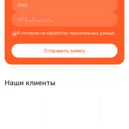
Я согласен на обработку персональных данных
Отправить заявку
Наши клиенты