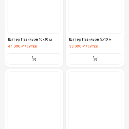
Шатер Павильон 10x10 м
Шатер Павильон 5x10 м
44 000 ₽ / сутки
38 000 ₽ / сутки