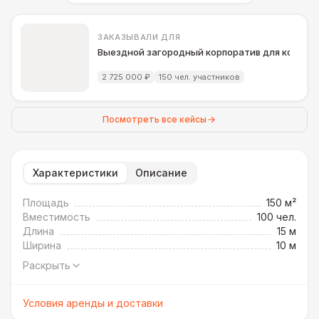
ЗАКАЗЫВАЛИ ДЛЯ
Выездной загородный корпоратив для компани
2 725 000 ₽
150 чел. участников
Посмотреть все кейсы
Характеристики
Описание
Площадь
150 м²
Вместимость
100 чел.
Длина
15 м
Ширина
10 м
Раскрыть
Условия аренды и доставки