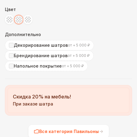
Цвет
Дополнительно
Декорирование шатров
от + 5 000 ₽
Брендирование шатров
от + 5 000 ₽
Напольное покрытие
от + 5 000 ₽
Скидка 20% на мебель!
При заказе шатра
Вся категория Павильоны