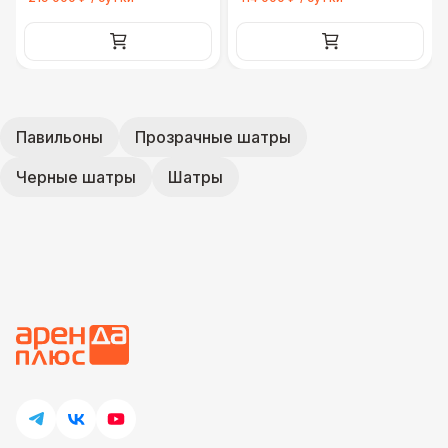
Павильоны
Прозрачные шатры
Черные шатры
Шатры