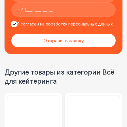
Я согласен на обработку персональных данных
Отправить заявку
Другие товары из категории Всё
для кейтеринга