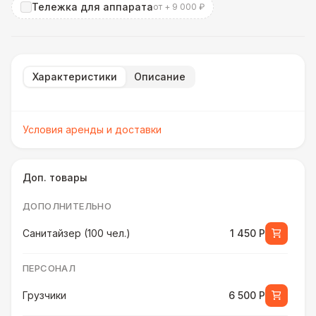
Тележка для аппарата
от + 9 000 ₽
Характеристики
Описание
Условия аренды и доставки
Доп. товары
ДОПОЛНИТЕЛЬНО
Санитайзер (100 чел.)
1 450 Р
ПЕРСОНАЛ
Грузчики
6 500 Р