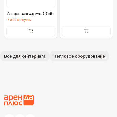
Аппарат для шаурмы 5,5 кВт
7 500 ₽ / сутки
Всё для кейтеринга
Тепловое оборудование