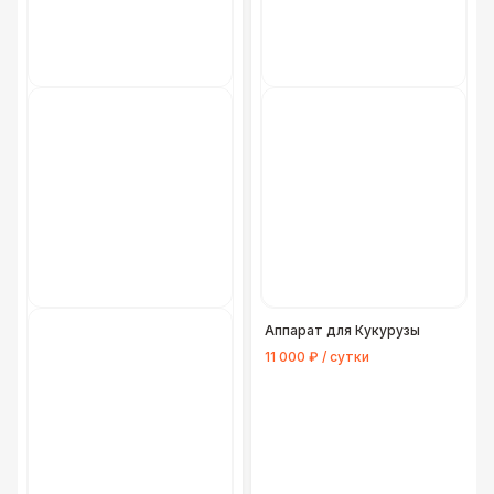
Аппарат для Кукурузы
11 000 ₽ / сутки