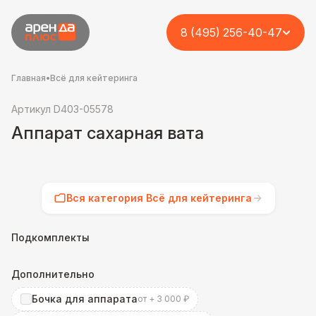
8 (495) 256-40-47
Главная
•
Всё для кейтеринга
Артикул D403-05578
Аппарат сахарная вата
Вся категория Всё для кейтеринга
Подкомплекты
Дополнительно
Бочка для аппарата
от + 3 000 ₽