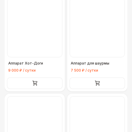
Аппарат Хот-Доги
Аппарат для шаурмы
9 000 ₽ / сутки
7 500 ₽ / сутки