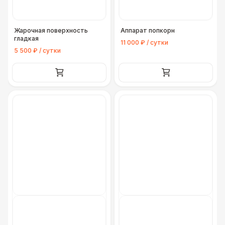
Жарочная поверхность
Аппарат попкорн
гладкая
11 000 ₽ / сутки
5 500 ₽ / сутки