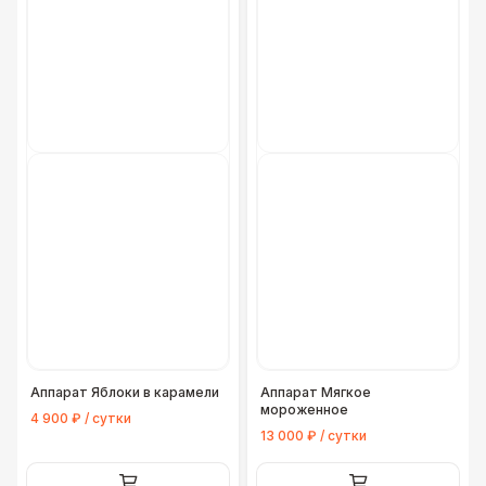
Аппарат Яблоки в карамели
Аппарат Мягкое
мороженное
4 900 ₽ / сутки
13 000 ₽ / сутки