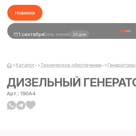
Новинки
1 сентября
День знаний
23 дня
>
Каталог
>
Техническое обеспечение
>
Генераторы
ДИЗЕЛЬНЫЙ ГЕНЕРАТОР
Арт.: 190A4