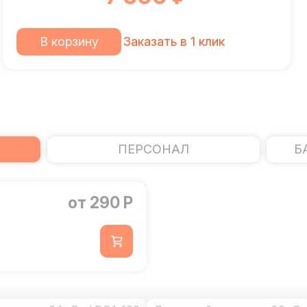
В корзину
Заказать в 1 клик
ПЕРСОНАЛ
Б
от 290 Р