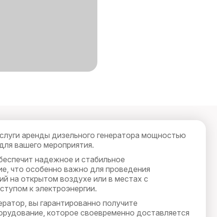
слуги аренды дизельного генератора мощностью
 для вашего мероприятия.
беспечит надежное и стабильное
е, что особенно важно для проведения
ий на открытом воздухе или в местах с
ступом к электроэнергии.
ератор, вы гарантированно получите
орудование, которое своевременно доставляется