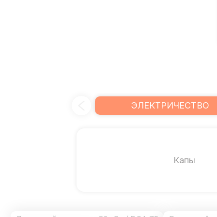
ЭЛЕКТРИЧЕСТВО
Капы