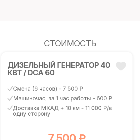
СТОИМОСТЬ
ДИЗЕЛЬНЫЙ ГЕНЕРАТОР 40
КВТ / DCA 60
Смена (6 часов) - 7 500 Р
Машиночас, за 1 час работы - 600 Р
Доставка МКАД + 10 км - 11 000 Р/в
одну сторону
7 500 ₽