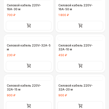
Силовой кабель 220V-
Силовой кабель 220V-
16А-30 м
16А-50 м
700 ₽
1 800 ₽
Силовой кабель 220V-32А-5
Силовой кабель 220V-
м
32А-10 м
230 ₽
450 ₽
Силовой кабель 220V-
Силовой кабель 220V-
32А-15 м
32А-20 м
900 ₽
900 ₽