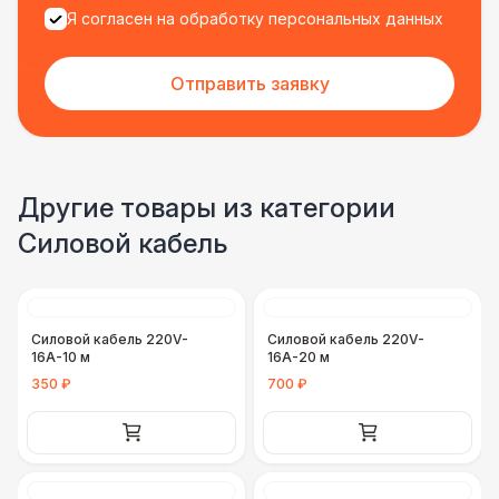
Я согласен на обработку персональных данных
Отправить заявку
Другие товары из категории
Силовой кабель
Силовой кабель 220V-
Силовой кабель 220V-
16А-10 м
16А-20 м
350 ₽
700 ₽