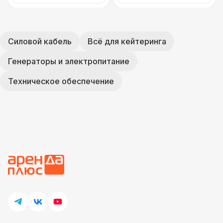
Силовой кабель
Всё для кейтеринга
Генераторы и электропитание
Техническое обеспечение