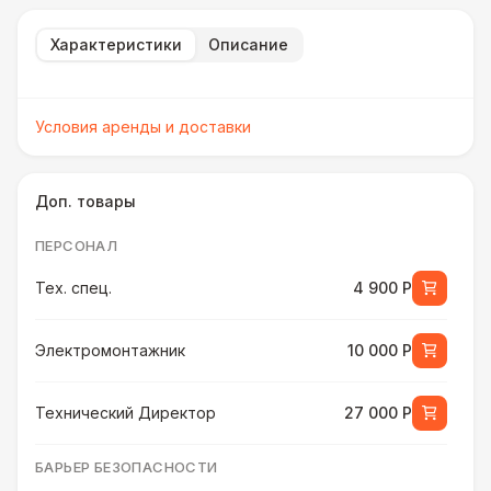
Характеристики
Описание
Условия аренды и доставки
Доп. товары
ПЕРСОНАЛ
Тех. спец.
4 900 Р
Электромонтажник
10 000 Р
Технический Директор
27 000 Р
БАРЬЕР БЕЗОПАСНОСТИ