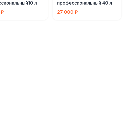
сиональный10 л
профессиональный 40 л
 ₽
27 000 ₽