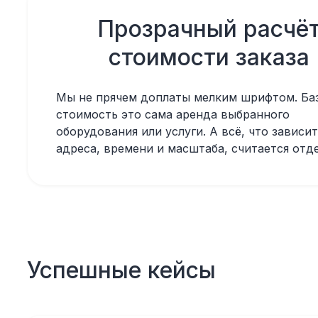
Прозрачный расчё
стоимости заказа
Мы не прячем доплаты мелким шрифтом. Ба
стоимость это сама аренда выбранного
оборудования или услуги. А всё, что зависит
адреса, времени и масштаба, считается отд
Успешные кейсы