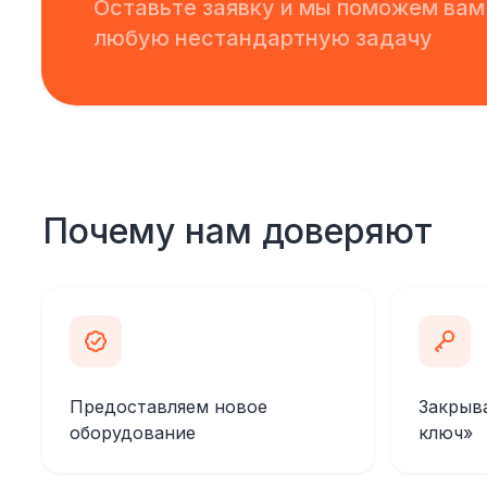
Оставьте заявку и мы поможем вам
любую нестандартную задачу
Почему нам доверяют
Предоставляем новое
Закрыв
оборудование
ключ»