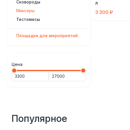
Сковороды
л
Миксеры
3 300 ₽
Тестомесы
Площадки для мероприятий
Цена
Популярное