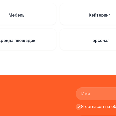
Мебель
Кейтеринг
Аренда площадок
Персонал
Я согласен на 