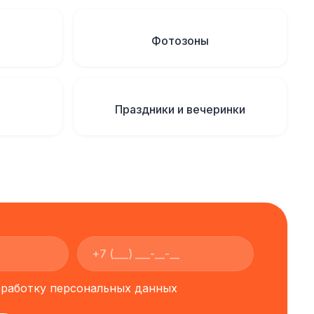
Фотозоны
Праздники и вечеринки
обработку персональных данных