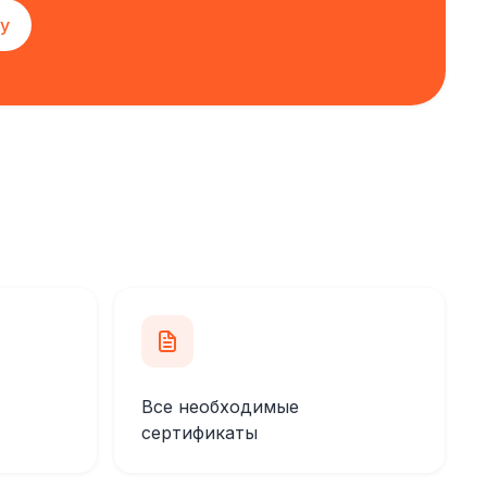
у
Все необходимые
сертификаты