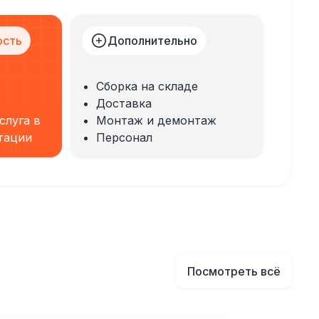
ость
Дополнительно
Сборка на складе
Доставка
слуга в
Монтаж и демонтаж
тации
Персонал
Посмотреть всё