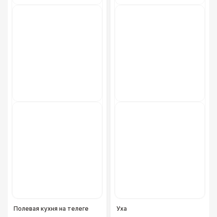
Полевая кухня на телеге
Уха