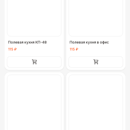
Полевая кухня КП-48
Полевая кухня в офис
115 ₽
115 ₽