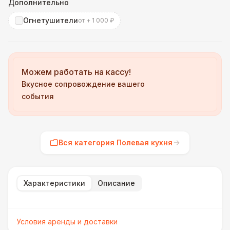
Дополнительно
Огнетушители
от + 1 000 ₽
Можем работать на кассу!
Вкусное сопровождение вашего
события
Вся категория Полевая кухня
Характеристики
Описание
Условия аренды и доставки