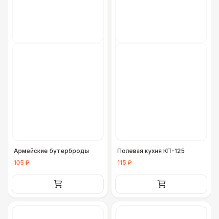
Армейские бутерброды
Полевая кухня КП-125
105 ₽
115 ₽