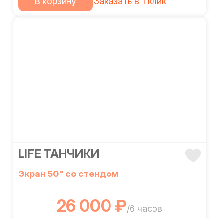
В корзину
Заказать в 1 клик
LIFE ТАНЧИКИ
Экран 50" со стендом
26 000 ₽
/6 часов