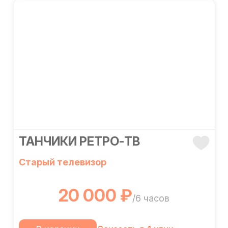
ТАНЧИКИ РЕТРО-ТВ
Старый телевизор
20 000 ₽
/6 часов