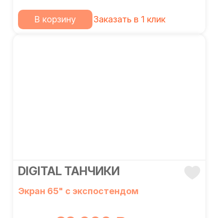
В корзину
Заказать в 1 клик
DIGITAL ТАНЧИКИ
Экран 65" с экспостендом