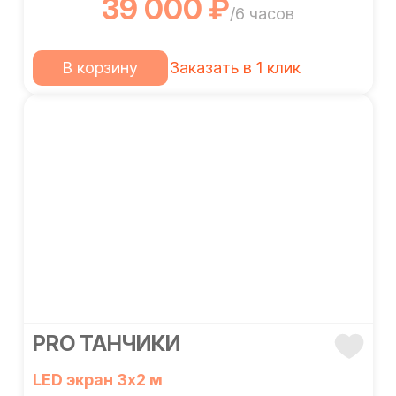
39 000 ₽
/6 часов
В корзину
Заказать в 1 клик
PRO ТАНЧИКИ
LED экран 3х2 м