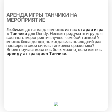
АРЕНДА ИГРЫ ТАНЧИКИ НА
МЕРОПРИЯТИЕ
Любимая детства для многих из нас
старая игра
в Танчики
для Dendy. Нельзя придумать игру для
военного мероприятия лучше, чем бой танков! У
многих была денди, но когда вы в последний раз
проверяли свои силы в танковых сражениях?
Вновь поучаствовать в боях можно, если взять в
аренду аттракцион Танчики.