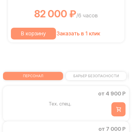
82 000 ₽
/6 часов
В корзину
Заказать в 1 клик
ПЕРСОНАЛ
БАРЬЕР БЕЗОПАСНОСТИ
от 4 900 Р
Тех. спец.
от 7 000 Р