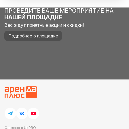
ПРОВЕДИТЕ ВАШЕ МЕРОПРИЯТИЕ НА
НАШЕЙ ПЛОЩАДКЕ
Вас ждут приятные акции и скидки!
Подробнее о площадке
Сделано в UxPRO