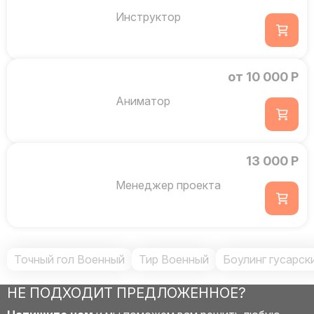
Инструктор
от 10 000 Р
Аниматор
13 000 Р
Менеджер проекта
Точный гол Военный
Тир Военный
Боулинг гусарск
НЕ ПОДХОДИТ ПРЕДЛОЖЕННОЕ?