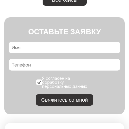
ОСТАВЬТЕ ЗАЯВКУ
Я согласен на
обработку
персональных данных
Свяжитесь со мной