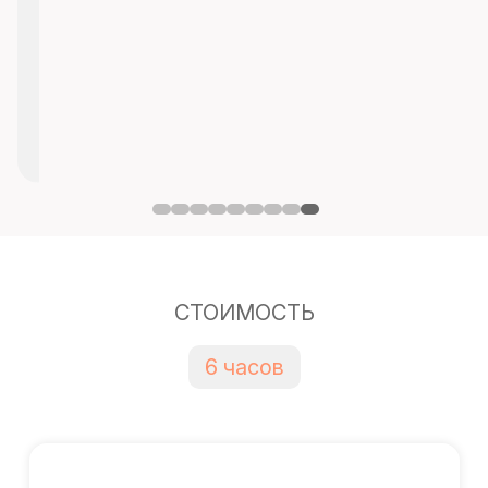
СТОИМОСТЬ
6 часов