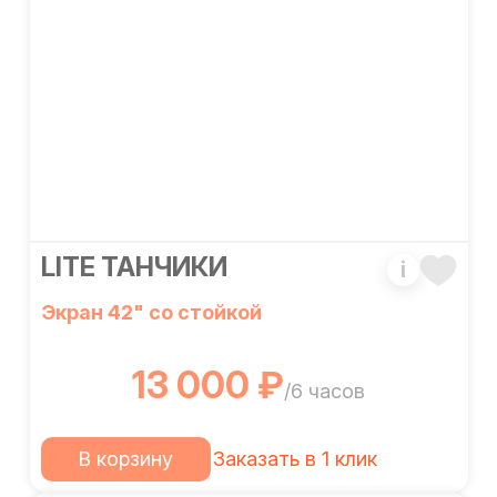
LITE ТАНЧИКИ
i
Экран 42" со стойкой
13 000 ₽
/6 часов
В корзину
Заказать в 1 клик