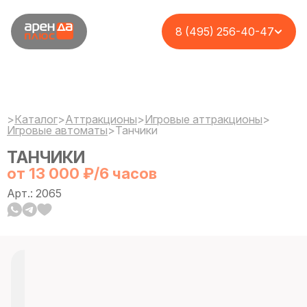
8 (495) 256-40-47
>
Каталог
>
Аттракционы
>
Игровые аттракционы
>
Игровые автоматы
>
Танчики
ТАНЧИКИ
от 13 000 ₽/6 часов
Арт.: 2065