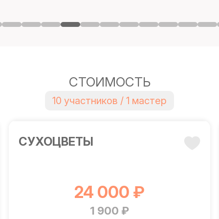
СТОИМОСТЬ
10 участников / 1 мастер
СУХОЦВЕТЫ
24 000 ₽
1 900 ₽