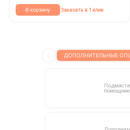
В корзину
Заказать в 1 клик
ДОПОЛНИТЕЛЬНЫЕ ОП
Подмасте
помощник 
Дополнит