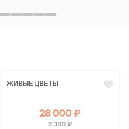
ЖИВЫЕ ЦВЕТЫ
28 000 ₽
2 300 ₽