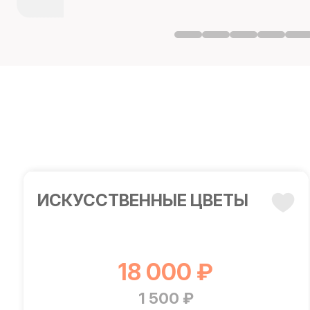
ИСКУССТВЕННЫЕ ЦВЕТЫ
18 000 ₽
1 500 ₽