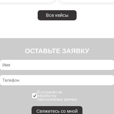
Все кейсы
ОСТАВЬТЕ ЗАЯВКУ
Я согласен на
обработку
персональных данных
Свяжитесь со мной