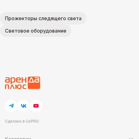
Прожекторы следящего света
Световое оборудование
Сделано в UxPRO