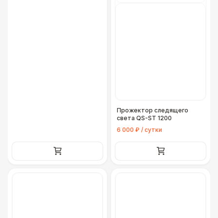
Прожектор следящего
света QS-ST 1200
6 000 ₽ / сутки