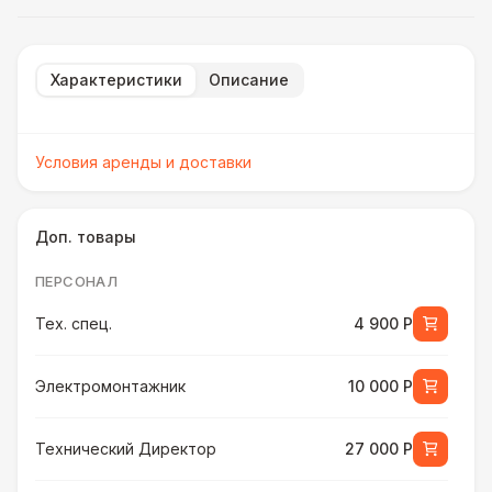
Характеристики
Описание
Условия аренды и доставки
Доп. товары
ПЕРСОНАЛ
Тех. спец.
4 900 Р
Электромонтажник
10 000 Р
Технический Директор
27 000 Р