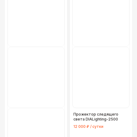
Прожектор следящего
света DIALighting-2500
12 000 ₽ / сутки