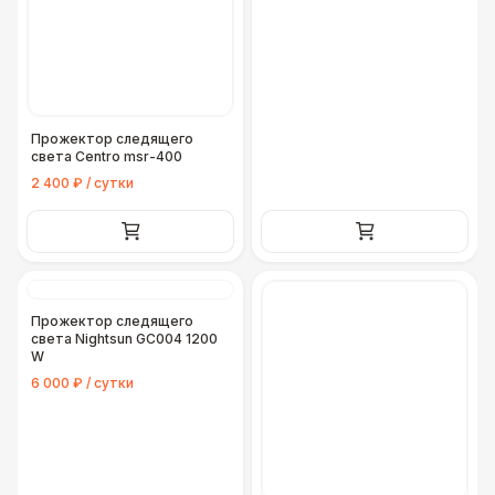
Прожектор следящего
света Centro msr-400
2 400 ₽ / сутки
Прожектор следящего
света Nightsun GC004 1200
W
6 000 ₽ / сутки