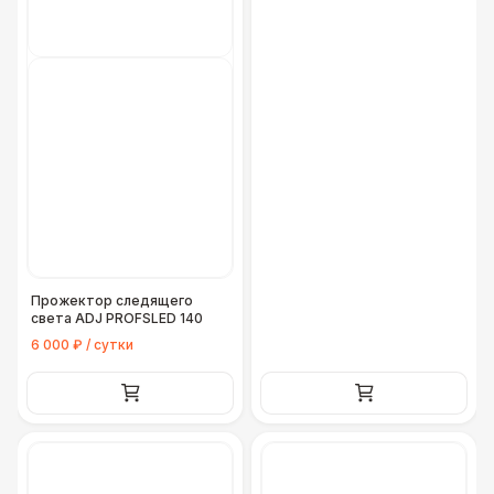
Прожектор следящего
света ADJ PROFSLED 140
6 000 ₽ / сутки