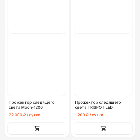
Прожектор следящего
Прожектор следящего
света Moon-1200
света TRISPOT LED
22 000 ₽ / сутки
1 200 ₽ / сутки