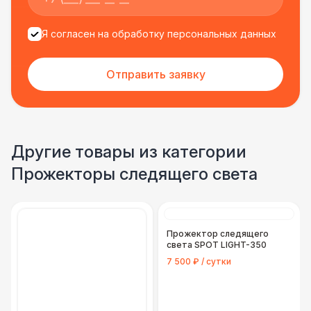
Я согласен на обработку персональных данных
Отправить заявку
Другие товары из категории
Прожекторы следящего света
Прожектор следящего
света SPOT LIGHT-350
7 500 ₽ / сутки