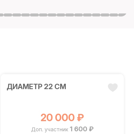
ДИАМЕТР 22 СМ
20 000 ₽
1 600 ₽
Доп. участник