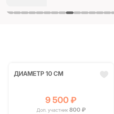
ДИАМЕТР 10 СМ
9 500 ₽
800 ₽
Доп. участник