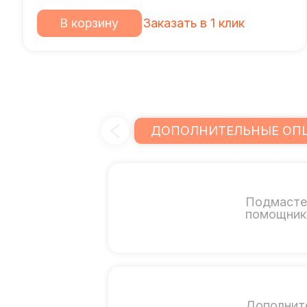
В корзину
Заказать в 1 клик
ДОПОЛНИТЕЛЬНЫЕ ОП
Подмасте
помощник 
Дополнит