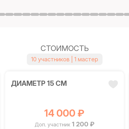
СТОИМОСТЬ
10 участников | 1 мастер
ДИАМЕТР 15 СМ
14 000 ₽
1 200 ₽
Доп. участник