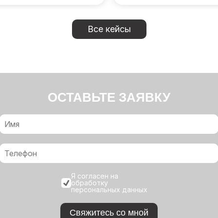
Все кейсы
ОСТАВЬТЕ ЗАЯВКУ
Я согласен на
обработку
персональных данных
Свяжитесь со мной